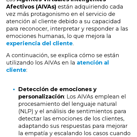
Afectivos (AIVAs)
están adquiriendo cada
vez más protagonismo en el servicio de
atención al cliente debido a su capacidad
para reconocer, interpretar y responder a las
emociones humanas, lo que mejora la
experiencia del cliente
.
A continuación, se explica cómo se están
utilizando los AIVAs en la
atención al
cliente
:
Detección de emociones y
personalización
: Los AIVAs emplean el
procesamiento del lenguaje natural
(NLP) y el análisis de sentimientos para
detectar las emociones de los clientes,
adaptando sus respuestas para mejorar
la empatía y escalando los casos cuando