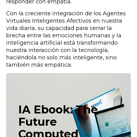
responder con empatía.
Con la creciente integración de los Agentes
Virtuales Inteligentes Afectivos en nuestra
vida diaria, su capacidad para cerrar la
brecha entre las emociones humanas y la
inteligencia artificial está transformando
nuestra interacción con la tecnología,
haciéndola no solo más inteligente, sino
también más empática.
IA Ebook: The
Future
Computed