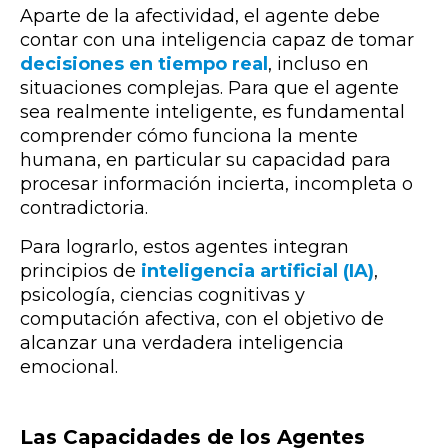
Aparte de la afectividad, el agente debe
contar con una inteligencia capaz de tomar
decisiones en tiempo real
, incluso en
situaciones complejas. Para que el agente
sea realmente inteligente, es fundamental
comprender cómo funciona la mente
humana, en particular su capacidad para
procesar información incierta, incompleta o
contradictoria.
Para lograrlo, estos agentes integran
principios de
inteligencia artificial (IA)
,
psicología, ciencias cognitivas y
computación afectiva, con el objetivo de
alcanzar una verdadera inteligencia
emocional.
Las Capacidades de los Agentes