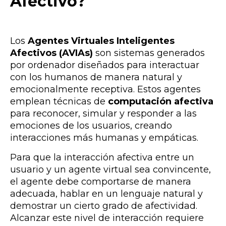
Afectivo?
Los
Agentes Virtuales Inteligentes
Afectivos (AVIAs)
son sistemas generados
por ordenador diseñados para interactuar
con los humanos de manera natural y
emocionalmente receptiva. Estos agentes
emplean técnicas de
computación afectiva
para reconocer, simular y responder a las
emociones de los usuarios, creando
interacciones más humanas y empáticas.
Para que la interacción afectiva entre un
usuario y un agente virtual sea convincente,
el agente debe comportarse de manera
adecuada, hablar en un lenguaje natural y
demostrar un cierto grado de afectividad.
Alcanzar este nivel de interacción requiere