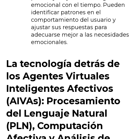
emocional con el tiempo. Pueden
identificar patrones en el
comportamiento del usuario y
ajustar sus respuestas para
adecuarse mejor a las necesidades
emocionales.
La tecnología detrás de
los Agentes Virtuales
Inteligentes Afectivos
(AIVAs): Procesamiento
del Lenguaje Natural
(PLN), Computación
Afectiva y Análisis de