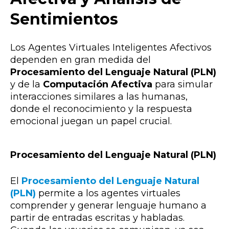
Sentimientos
Los Agentes Virtuales Inteligentes Afectivos
dependen en gran medida del
Procesamiento del Lenguaje Natural (PLN)
y de la
Computación Afectiva
para simular
interacciones similares a las humanas,
donde el reconocimiento y la respuesta
emocional juegan un papel crucial.
Procesamiento del Lenguaje Natural (PLN)
El
Procesamiento del Lenguaje Natural
(PLN)
permite a los agentes virtuales
comprender y generar lenguaje humano a
partir de entradas escritas y habladas.