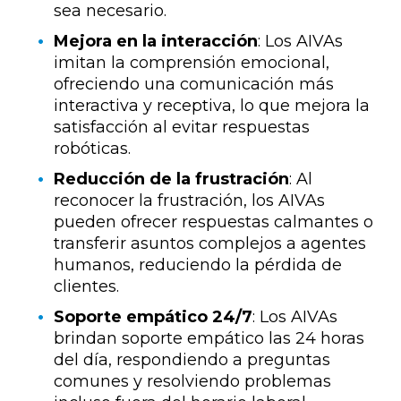
sea necesario.
Mejora en la interacción
: Los AIVAs
imitan la comprensión emocional,
ofreciendo una comunicación más
interactiva y receptiva, lo que mejora la
satisfacción al evitar respuestas
robóticas.
Reducción de la frustración
: Al
reconocer la frustración, los AIVAs
pueden ofrecer respuestas calmantes o
transferir asuntos complejos a agentes
humanos, reduciendo la pérdida de
clientes.
Soporte empático 24/7
: Los AIVAs
brindan soporte empático las 24 horas
del día, respondiendo a preguntas
comunes y resolviendo problemas