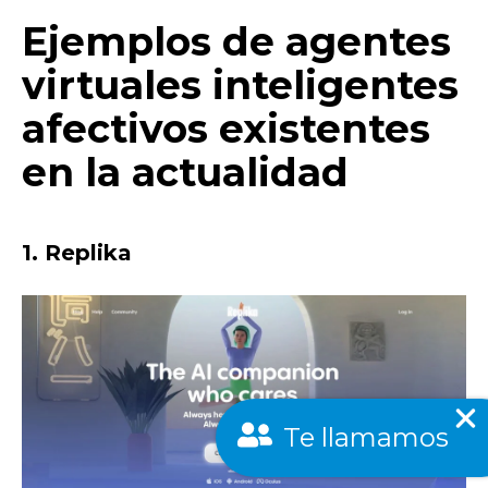
Ejemplos de agentes
virtuales inteligentes
afectivos existentes
en la actualidad
1. Replika
Te llamamos