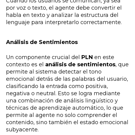
Cuando los usuarios se comunican, ya sea
por voz o texto, el agente debe convertir el
habla en texto y analizar la estructura del
lenguaje para interpretarlo correctamente.
Análisis de Sentimientos
Un componente crucial del
PLN
en este
contexto es el
análisis de sentimientos
, que
permite al sistema detectar el tono
emocional detrás de las palabras del usuario,
clasificando la entrada como positiva,
negativa o neutral. Esto se logra mediante
una combinación de análisis lingüístico y
técnicas de aprendizaje automático, lo que
permite al agente no solo comprender el
contenido, sino también el estado emocional
subyacente.