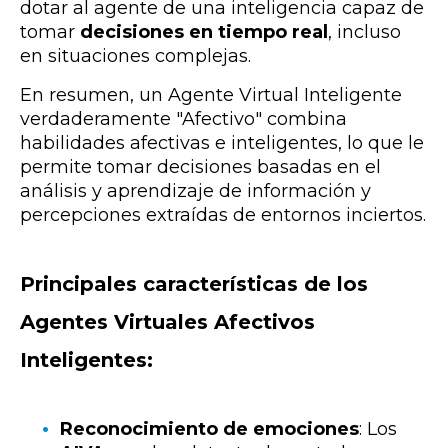
dotar al agente de una inteligencia capaz de
tomar
decisiones en tiempo real
, incluso
en situaciones complejas.
En resumen, un Agente Virtual Inteligente
verdaderamente "Afectivo" combina
habilidades afectivas e inteligentes, lo que le
permite tomar decisiones basadas en el
análisis y aprendizaje de información y
percepciones extraídas de entornos inciertos.
Principales características de los
Agentes Virtuales Afectivos
Inteligentes:
Reconocimiento de emociones
: Los