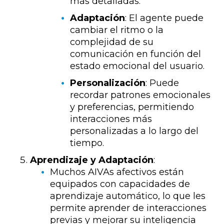
más detalladas.
Adaptación
: El agente puede
cambiar el ritmo o la
complejidad de su
comunicación en función del
estado emocional del usuario.
Personalización
: Puede
recordar patrones emocionales
y preferencias, permitiendo
interacciones más
personalizadas a lo largo del
tiempo.
Aprendizaje y Adaptación
:
Muchos AIVAs afectivos están
equipados con capacidades de
aprendizaje automático, lo que les
permite aprender de interacciones
previas y mejorar su inteligencia