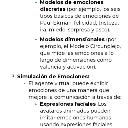
Modelos de emociones
discretas
(por ejemplo, los seis
tipos básicos de emociones de
Paul Ekman: felicidad, tristeza,
ira, miedo, sorpresa y asco).
Modelos dimensionales
(por
ejemplo, el Modelo Circunplejo,
que mide las emociones a lo
largo de dimensiones como
valencia y activación).
Simulación de Emociones:
:
El agente virtual puede exhibir
emociones de una manera que
mejore la comunicación a través de:
Expresiones faciales
: Los
avatares animados pueden
imitar emociones humanas
usando expresiones faciales.