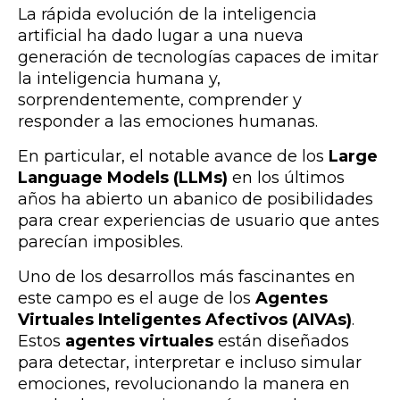
La rápida evolución de la inteligencia
artificial ha dado lugar a una nueva
generación de tecnologías capaces de imitar
la inteligencia humana y,
sorprendentemente, comprender y
responder a las emociones humanas.
En particular, el notable avance de los
Large
Language Models (LLMs)
en los últimos
años ha abierto un abanico de posibilidades
para crear experiencias de usuario que antes
parecían imposibles.
Uno de los desarrollos más fascinantes en
este campo es el auge de los
Agentes
Virtuales Inteligentes Afectivos (AIVAs)
.
Estos
agentes virtuales
están diseñados
para detectar, interpretar e incluso simular
emociones, revolucionando la manera en