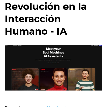
Revolución en la
Interacción
Humano - IA