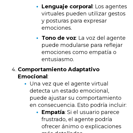
Lenguaje corporal
: Los agentes
virtuales pueden utilizar gestos
y posturas para expresar
emociones.
Tono de voz
: La voz del agente
puede modularse para reflejar
emociones como empatía o
entusiasmo.
Comportamiento Adaptativo
Emocional
:
Una vez que el agente virtual
detecta un estado emocional,
puede ajustar su comportamiento
en consecuencia. Esto podría incluir:
Empatía
: Si el usuario parece
frustrado, el agente podría
ofrecer ánimo o explicaciones