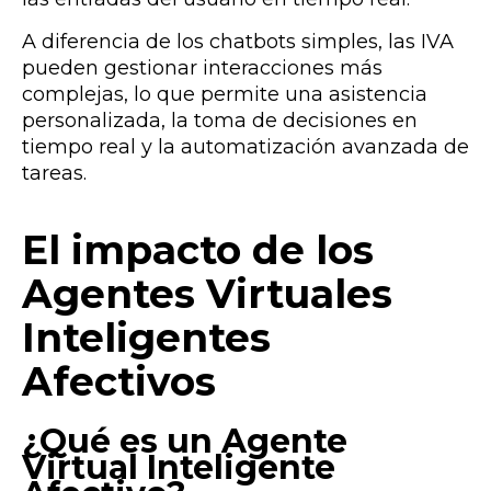
A diferencia de los chatbots simples, las IVA
pueden gestionar interacciones más
complejas, lo que permite una asistencia
personalizada, la toma de decisiones en
tiempo real y la automatización avanzada de
tareas.
El impacto de los
Agentes Virtuales
Inteligentes
Afectivos
¿Qué es un Agente
Virtual Inteligente