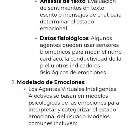
Análisis de texto
: Evaluación
de sentimientos en texto
escrito o mensajes de chat para
determinar el estado
emocional.
Datos fisiológicos
: Algunos
agentes pueden usar sensores
biométricos para medir el ritmo
cardíaco, la conductividad de la
piel u otros indicadores
fisiológicos de emociones.
Modelado de Emociones
:
Los Agentes Virtuales Inteligentes
Afectivos se basan en modelos
psicológicos de las emociones para
interpretar y categorizar el estado
emocional del usuario. Modelos
comunes incluyen: