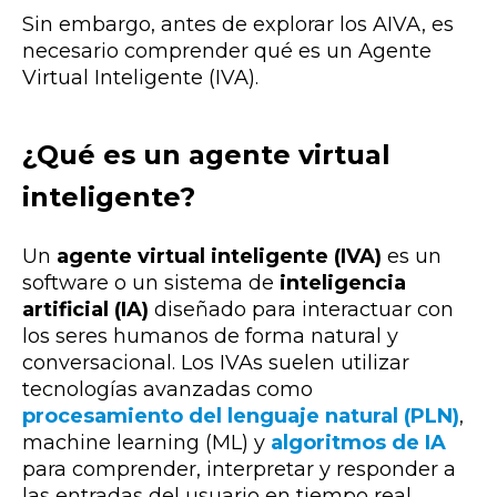
Sin embargo, antes de explorar los AIVA, es
necesario comprender qué es un Agente
Virtual Inteligente (IVA).
¿Qué es un agente virtual
inteligente?
Un
agente virtual inteligente (IVA)
es un
software o un sistema de
inteligencia
artificial (IA)
diseñado para interactuar con
los seres humanos de forma natural y
conversacional. Los IVAs suelen utilizar
tecnologías avanzadas como
procesamiento del lenguaje natural (PLN)
,
machine learning (ML) y
algoritmos de IA
para comprender, interpretar y responder a
las entradas del usuario en tiempo real.