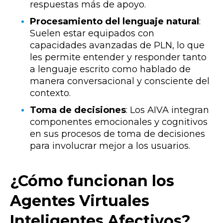
respuestas más de apoyo.
Procesamiento del lenguaje natural
:
Suelen estar equipados con
capacidades avanzadas de PLN, lo que
les permite entender y responder tanto
a lenguaje escrito como hablado de
manera conversacional y consciente del
contexto.
Toma de decisiones
: Los AIVA integran
componentes emocionales y cognitivos
en sus procesos de toma de decisiones
para involucrar mejor a los usuarios.
¿Cómo funcionan los
Agentes Virtuales
Inteligentes Afectivos?