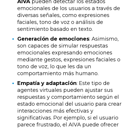
AIVA
pueden detectar los estados
emocionales de los usuarios a través de
diversas señales, como expresiones
faciales, tono de voz o análisis de
sentimiento basado en texto.
Generación de emociones
: Asimismo,
son capaces de simular respuestas
emocionales expresando emociones
mediante gestos, expresiones faciales o
tono de voz, lo que les da un
comportamiento más humano.
Empatía y adaptación
: Este tipo de
agentes virtuales pueden ajustar sus
respuestas y comportamiento según el
estado emocional del usuario para crear
interacciones más efectivas y
significativas. Por ejemplo, si el usuario
parece frustrado, el AIVA puede ofrecer