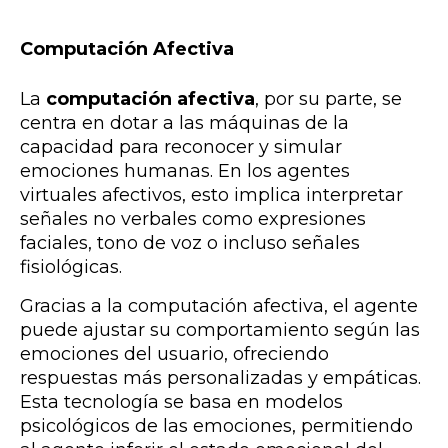
Computación Afectiva
La
computación afectiva
, por su parte, se
centra en dotar a las máquinas de la
capacidad para reconocer y simular
emociones humanas. En los agentes
virtuales afectivos, esto implica interpretar
señales no verbales como expresiones
faciales, tono de voz o incluso señales
fisiológicas.
Gracias a la computación afectiva, el agente
puede ajustar su comportamiento según las
emociones del usuario, ofreciendo
respuestas más personalizadas y empáticas.
Esta tecnología se basa en modelos
psicológicos de las emociones, permitiendo