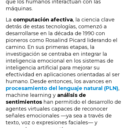
que los humanos interactúan con las
máquinas.
La
computación afectiva
, la ciencia clave
detrás de estas tecnologías, comenzó a
desarrollarse en la década de 1990 con
pioneros como Rosalind Picard liderando el
camino. En sus primeras etapas, la
investigación se centraba en integrar la
inteligencia emocional en los sistemas de
inteligencia artificial para mejorar su
efectividad en aplicaciones orientadas al ser
humano. Desde entonces, los avances en
procesamiento del lenguaje natural (PLN)
,
machine learning y
análisis de
sentimientos
han permitido el desarrollo de
agentes virtuales capaces de reconocer
señales emocionales —ya sea a través de
texto, voz o expresiones faciales— y