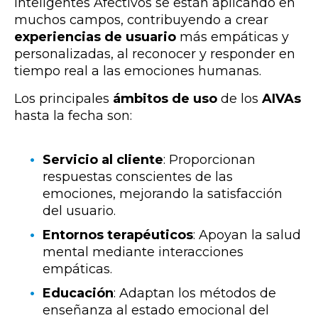
Inteligentes Afectivos se están aplicando en
muchos campos, contribuyendo a crear
experiencias de usuario
más empáticas y
personalizadas, al reconocer y responder en
tiempo real a las emociones humanas.
Los principales
ámbitos de uso
de los
AIVAs
hasta la fecha son:
Servicio al cliente
: Proporcionan
respuestas conscientes de las
emociones, mejorando la satisfacción
del usuario.
Entornos terapéuticos
: Apoyan la salud
mental mediante interacciones
empáticas.
Educación
: Adaptan los métodos de
enseñanza al estado emocional del