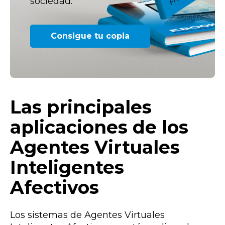
sociedad.
Consigue tu copia
Las principales
aplicaciones de los
Agentes Virtuales
Inteligentes
Afectivos
Los sistemas de Agentes Virtuales