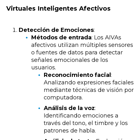
Virtuales Inteligentes Afectivos
Detección de Emociones
:
Métodos de entrada
: Los AIVAs
afectivos utilizan múltiples sensores
o fuentes de datos para detectar
señales emocionales de los
usuarios.
Reconocimiento facial
:
Analizando expresiones faciales
mediante técnicas de visión por
computadora.
Análisis de la voz
:
Identificando emociones a
través del tono, el timbre y los
patrones de habla.