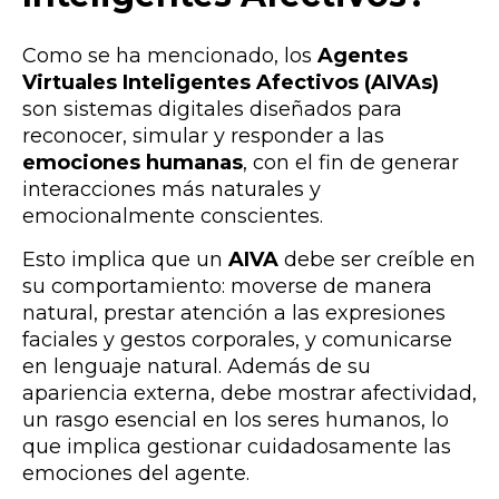
Como se ha mencionado, los
Agentes
Virtuales Inteligentes Afectivos (AIVAs)
son sistemas digitales diseñados para
reconocer, simular y responder a las
emociones humanas
, con el fin de generar
interacciones más naturales y
emocionalmente conscientes.
Esto implica que un
AIVA
debe ser creíble en
su comportamiento: moverse de manera
natural, prestar atención a las expresiones
faciales y gestos corporales, y comunicarse
en lenguaje natural. Además de su
apariencia externa, debe mostrar afectividad,
un rasgo esencial en los seres humanos, lo
que implica gestionar cuidadosamente las
emociones del agente.