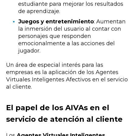
estudiante para mejorar los resultados
de aprendizaje.
Juegos y entretenimiento
: Aumentan
la inmersión del usuario al contar con
personajes que responden
emocionalmente a las acciones del
jugador.
Un área de especial interés para las
empresas es la aplicación de los Agentes
Virtuales Inteligentes Afectivos en el servicio
al cliente.
El papel de los AIVAs en el
servicio de atención al cliente
Los
Agentes Virtuales Inteligentes