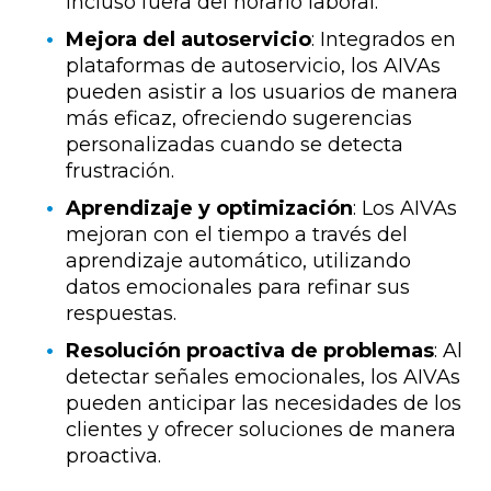
incluso fuera del horario laboral.
Mejora del autoservicio
: Integrados en
plataformas de autoservicio, los AIVAs
pueden asistir a los usuarios de manera
más eficaz, ofreciendo sugerencias
personalizadas cuando se detecta
frustración.
Aprendizaje y optimización
: Los AIVAs
mejoran con el tiempo a través del
aprendizaje automático, utilizando
datos emocionales para refinar sus
respuestas.
Resolución proactiva de problemas
: Al
detectar señales emocionales, los AIVAs
pueden anticipar las necesidades de los
clientes y ofrecer soluciones de manera
proactiva.