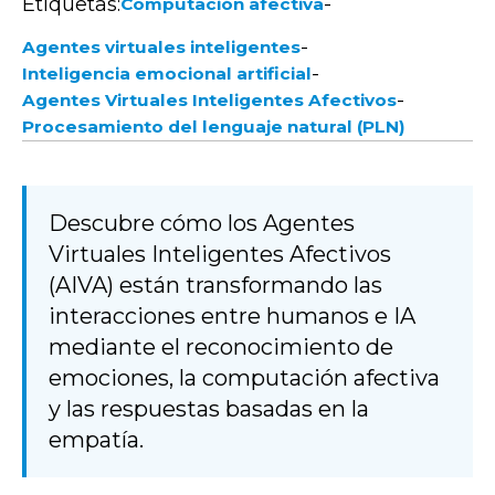
Etiquetas:
-
Computación afectiva
-
Agentes virtuales inteligentes
-
Inteligencia emocional artificial
-
Agentes Virtuales Inteligentes Afectivos
Procesamiento del lenguaje natural (PLN)
Descubre cómo los Agentes
Virtuales Inteligentes Afectivos
(AIVA) están transformando las
interacciones entre humanos e IA
mediante el reconocimiento de
emociones, la computación afectiva
y las respuestas basadas en la
empatía.