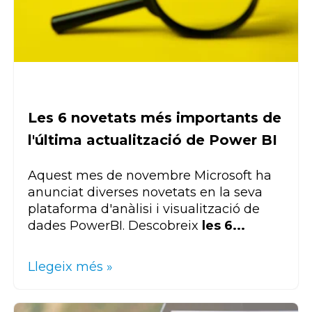
Les 6 novetats més importants de
l'última actualització de Power BI
Aquest mes de novembre Microsoft ha
anunciat diverses novetats en la seva
plataforma d'anàlisi i visualització de
dades
Power
BI
. Descobreix
les 6...
Llegeix més »