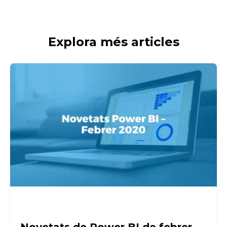
Explora més articles