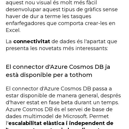
aquest nou visual és molt més fàcil
desenvolupar aquest tipus de gràfics sense
haver de dur a terme les tasques
enfarfegadores que comporta crear-les en
Excel.
La
connectivitat
de dades és l'apartat que
presenta les novetats més interessants:
El connector d'Azure Cosmos DB ja
està disponible per a tothom
El connector d'Azure Cosmos DB passa a
estar disponible de manera general, després
d'haver estat en fase beta durant un temps.
Azure Cosmos DB és el servei de base de
dades multimodel de Microsoft. Permet
l'
escalabilitat elàstica i independent de