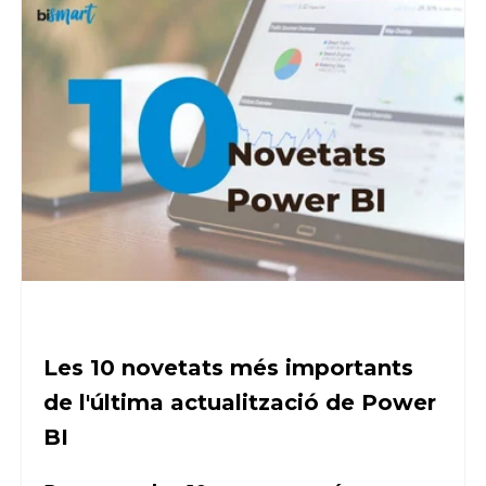
Les 10 novetats més importants
de l'última actualització de Power
BI