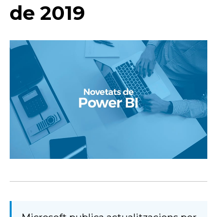
de 2019