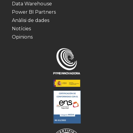
Data Warehouse
Power BI Partners
Anàlisi de dades
Notícies
Opinions