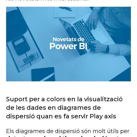
Suport per a colors en la visualització
de les dades en diagrames de
dispersió quan es fa servir Play axis
Els diagrames de dispersió són molt útils per