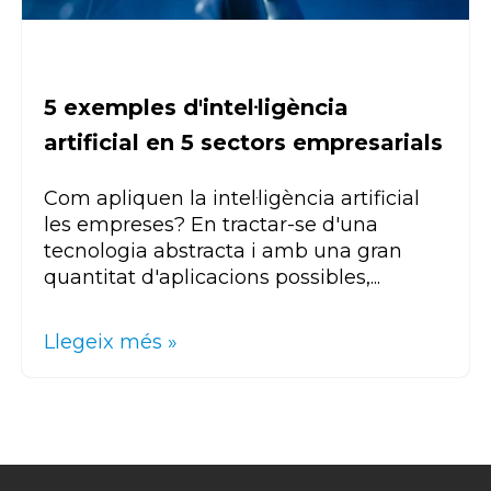
5 exemples d'intel·ligència
artificial en 5 sectors empresarials
Com apliquen la intel·ligència artificial
les empreses? En tractar-se d'una
tecnologia abstracta i amb una gran
quantitat d'aplicacions possibles,...
Llegeix més »