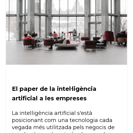
El paper de la intel·ligència
artificial a les empreses
La intel·ligència artificial s'està
posicionant com una tecnologia cada
vegada més utilitzada pels negocis de