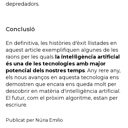
depredadors.
Conclusió
En definitiva, les històries d'èxit llistades en
aquest article exemplifiquen algunes de les
raons per les quals
la intel·ligència artificial
és una de les tecnologies amb major
potencial dels nostres temps
. Any rere any,
els nous avanços en aquesta tecnologia ens
demostren que encara ens queda molt per
descobrir en matèria d'intel·ligència artificial.
El futur, com el pròxim algoritme, estan per
escriure.
Publicat per Núria Emilio