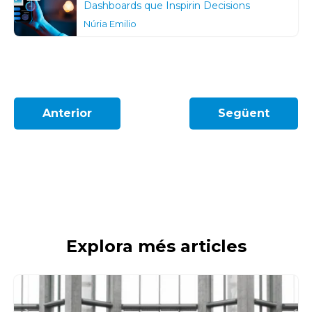
Dashboards que Inspirin Decisions
Núria Emilio
Anterior
Següent
Explora més articles