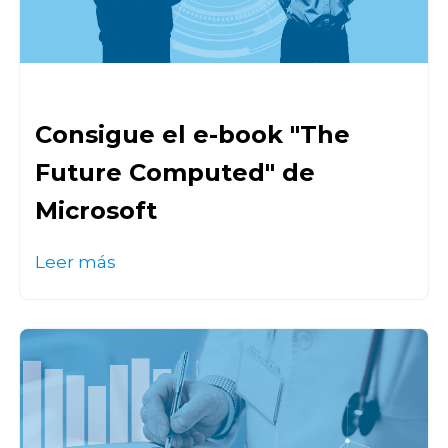
Consigue el e-book "The
Future Computed" de
Microsoft
Leer más