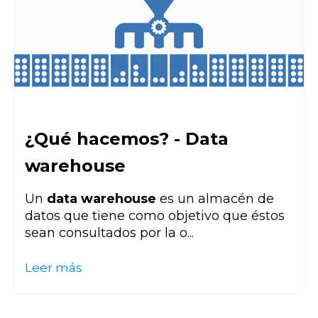
¿Qué hacemos? - Data
warehouse
Un
data warehouse
es un almacén de
datos que tiene como objetivo que éstos
sean consultados por la o...
Leer más