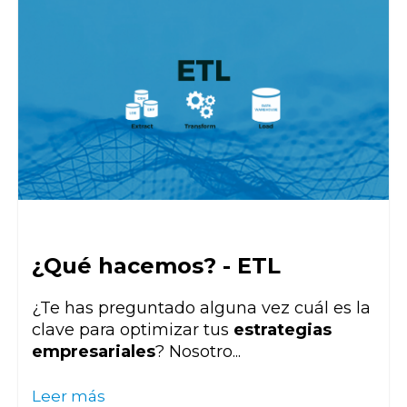
¿Qué hacemos? - ETL
¿Te has preguntado alguna vez cuál es la
clave para optimizar tus
estrategias
empresariales
? Nosotro...
Leer más