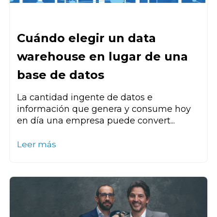
Cuándo elegir un data
warehouse en lugar de una
base de datos
La cantidad ingente de datos e
información que genera y consume hoy
en día una empresa puede convert...
Leer más