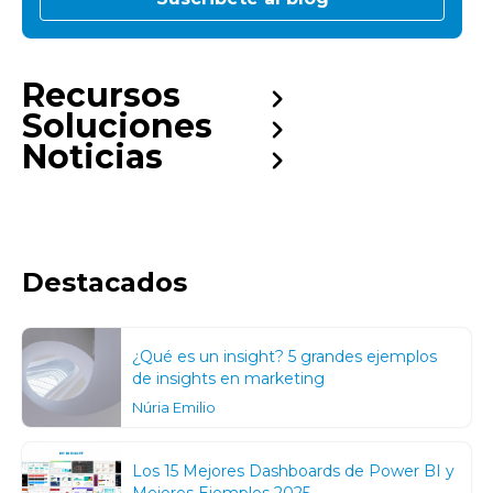
Recursos
Soluciones
Noticias
Destacados
¿Qué es un insight? 5 grandes ejemplos
de insights en marketing
Núria Emilio
Los 15 Mejores Dashboards de Power BI y
Mejores Ejemplos 2025