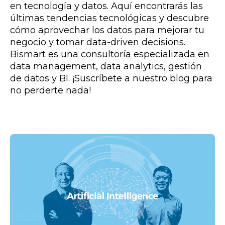
en tecnología y datos. Aquí encontrarás las
últimas tendencias tecnológicas y descubre
cómo aprovechar los datos para mejorar tu
negocio y tomar data-driven decisions.
Bismart es una consultoría especializada en
data management, data analytics, gestión
de datos y BI. ¡Suscríbete a nuestro blog para
no perderte nada!