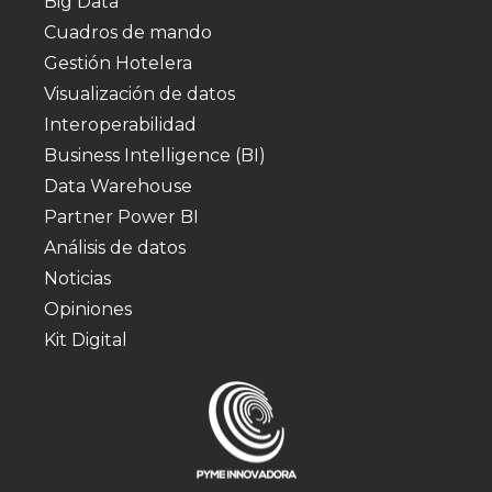
Big Data
Cuadros de mando
Gestión Hotelera
Visualización de datos
Interoperabilidad
Business Intelligence (BI)
Data Warehouse
Partner Power BI
Análisis de datos
Noticias
Opiniones
Kit Digital