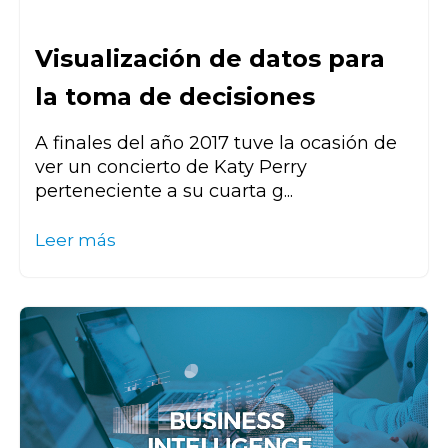
Visualización de datos para
la toma de decisiones
A finales del año 2017 tuve la ocasión de
ver un concierto de Katy Perry
perteneciente a su cuarta g...
Leer más