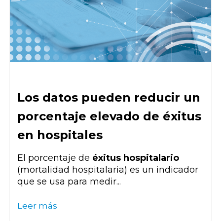
Los datos pueden reducir un
porcentaje elevado de éxitus
en hospitales
El porcentaje de
éxitus hospitalario
(mortalidad hospitalaria) es un indicador
que se usa para medir...
Leer más