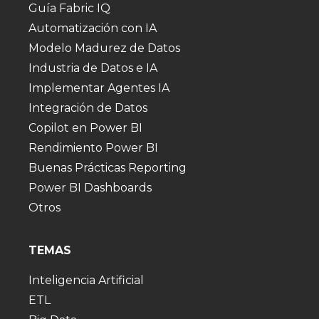
Guía Fabric IQ
Automatización con IA
Modelo Madurez de Datos
Industria de Datos e IA
Implementar Agentes IA
Integración de Datos
Copilot en Power BI
Rendimiento Power BI
Buenas Prácticas Reporting
Power BI Dashboards
Otros
TEMAS
Inteligencia Artificial
ETL