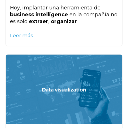
Hoy, implantar una herramienta de
business intelligence
en la compañía no
es solo
extraer
,
organizar
Leer más