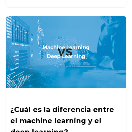
¿Cuál es la diferencia entre
el machine learning y el
deep learning?