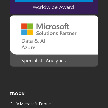
EBOOK
Guía Microsoft Fabric