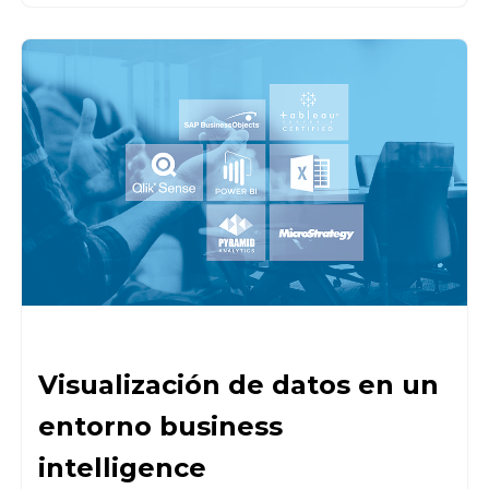
Visualización de datos en un
entorno business
intelligence