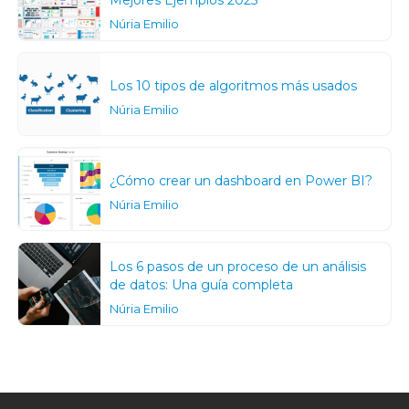
Núria Emilio
Los 10 tipos de algoritmos más usados
Núria Emilio
¿Cómo crear un dashboard en Power BI?
Núria Emilio
Los 6 pasos de un proceso de un análisis
de datos: Una guía completa
Núria Emilio