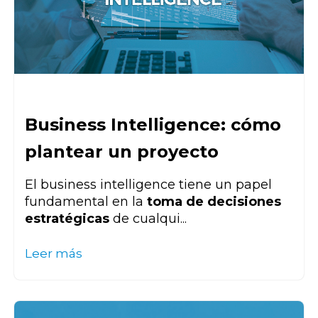
Business Intelligence: cómo
plantear un proyecto
El business intelligence tiene un papel
fundamental en la
toma de decisiones
estratégicas
de cualqui...
Leer más