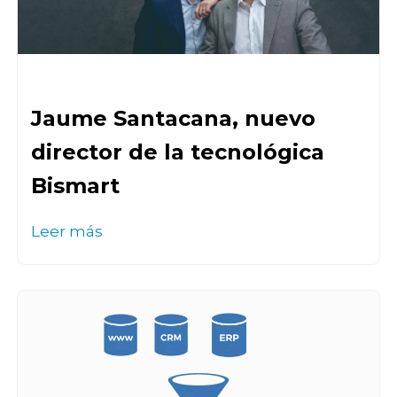
Jaume Santacana, nuevo
director de la tecnológica
Bismart
Leer más