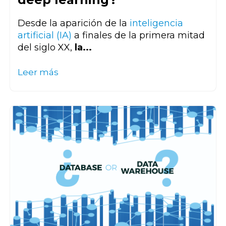
Desde la aparición de la
inteligencia
artificial (IA)
a finales de la primera mitad
del siglo XX,
la...
Leer más