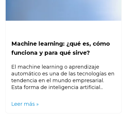
Machine learning: ¿qué es, cómo
funciona y para qué sirve?
El machine learning o aprendizaje
automático es una de las tecnologías en
tendencia en el mundo empresarial.
Esta forma de inteligencia artificial...
Leer más »