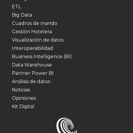
ETL
Big Data
Cuadros de mando
Gestión Hotelera
Visualización de datos
Interoperabilidad
Business Intelligence (BI)
Data Warehouse
Partner Power BI
Análisis de datos
Noticias
Opiniones
Kit Digital