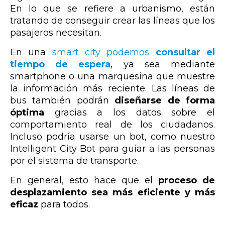
En lo que se refiere a urbanismo, están
tratando de conseguir crear las líneas que los
pasajeros necesitan
.
En una
smart city podemos
consultar el
tiempo de espera
, ya sea mediante
smartphone o una marquesina que muestre
la información más reciente. Las líneas de
bus también podrán
diseñarse de forma
óptima
gracias a los datos sobre el
comportamiento real de los ciudadanos.
Incluso podría usarse un bot, como nuestro
Intelligent City Bot para guiar a las personas
por el sistema de transporte.
En general, esto hace que el
proceso de
desplazamiento sea más eficiente y más
eficaz
para todos.