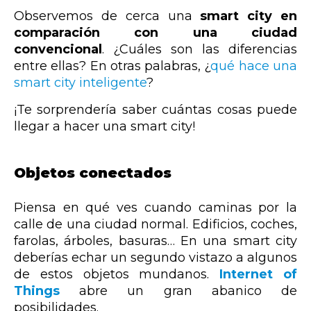
Observemos de cerca una
smart city en
comparación con una ciudad
convencional
. ¿Cuáles son las diferencias
entre ellas? En otras palabras, ¿
qué hace una
smart city inteligente
?
¡Te sorprendería saber cuántas cosas puede
llegar a hacer una smart city!
Objetos conectados
Piensa en qué ves cuando caminas por la
calle de una ciudad normal. Edificios, coches,
farolas, árboles, basuras… En una smart city
deberías echar un segundo vistazo a algunos
de estos objetos mundanos.
Internet of
Things
abre un gran abanico de
posibilidades.