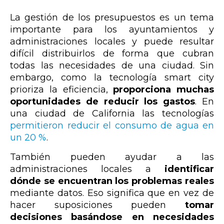
La gestión de los presupuestos es un tema
importante para los ayuntamientos y
administraciones locales y puede resultar
difícil distribuirlos de forma que cubran
todas las necesidades de una ciudad. Sin
embargo, como la tecnología smart city
prioriza la eficiencia,
proporciona muchas
oportunidades de reducir los gastos
. En
una ciudad de California las tecnologías
permitieron reducir el consumo de agua en
un 20 %
.
También pueden ayudar a las
administraciones locales a
identificar
dónde se encuentran los problemas reales
mediante datos. Eso significa que en vez de
hacer suposiciones pueden
tomar
decisiones basándose en necesidades