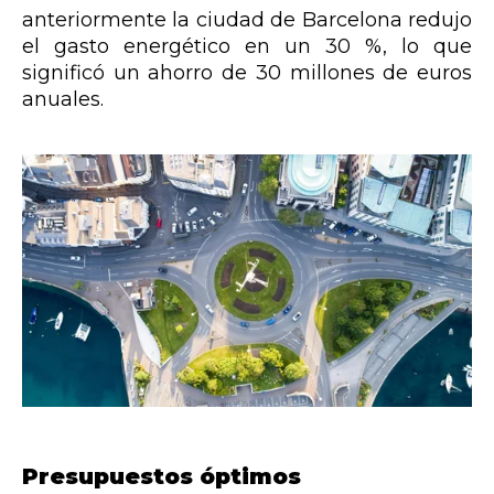
anteriormente la ciudad de Barcelona redujo
el gasto energético en un 30 %, lo que
significó un ahorro de 30 millones de euros
anuales.
Presupuestos óptimos