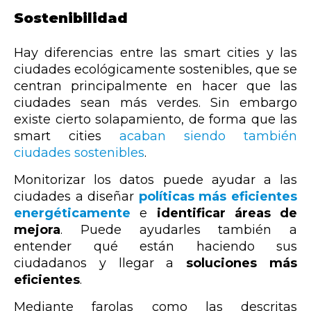
Sostenibilidad
Hay diferencias entre las smart cities y las
ciudades ecológicamente sostenibles, que se
centran principalmente en hacer que las
ciudades sean más verdes. Sin embargo
existe cierto solapamiento, de forma que las
smart cities
acaban siendo también
ciudades sostenibles
.
Monitorizar los datos puede ayudar a las
ciudades a diseñar
políticas más eficientes
energéticamente
e
identificar áreas de
mejora
. Puede ayudarles también a
entender qué están haciendo sus
ciudadanos y llegar a
soluciones más
eficientes
.
Mediante farolas como las descritas