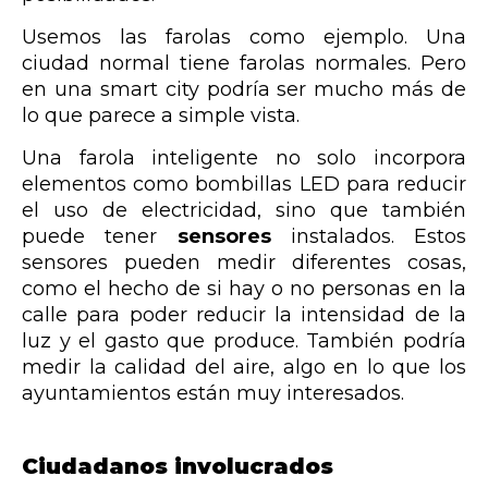
Usemos las farolas como ejemplo. Una
ciudad normal tiene farolas normales. Pero
en una smart city podría ser mucho más de
lo que parece a simple vista.
Una farola inteligente no solo incorpora
elementos como bombillas LED para reducir
el uso de electricidad, sino que también
puede tener
sensores
instalados. Estos
sensores pueden medir diferentes cosas,
como el hecho de si hay o no personas en la
calle para poder reducir la intensidad de la
luz y el gasto que produce. También podría
medir
la calidad del aire, algo en lo que los
ayuntamientos están muy interesados.
Ciudadanos involucrados