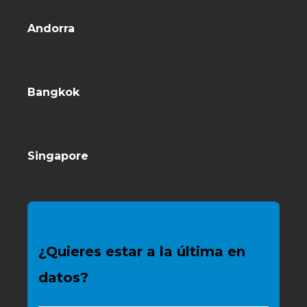
Andorra
Bangkok
Singapore
¿Quieres estar a la última en
datos?