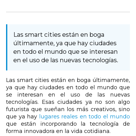
Las smart cities están en boga
últimamente, ya que hay ciudades
en todo el mundo que se interesan
en el uso de las nuevas tecnologías.
Las smart cities están en boga últimamente,
ya que hay ciudades en todo el mundo que
se interesan en el uso de las nuevas
tecnologías. Esas ciudades ya no son algo
futurista que sueñan los más creativos, sino
que ya hay
lugares reales en todo el mundo
que están incorporando la tecnología de
forma innovadora en la vida cotidiana.