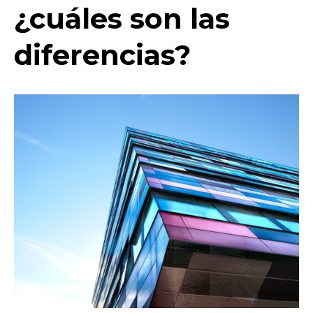
¿cuáles son las
diferencias?