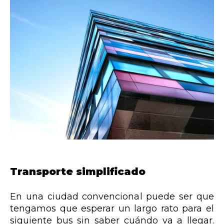
Transporte simplificado
En una ciudad convencional puede ser que
tengamos que esperar un largo rato para el
siguiente bus sin saber cuándo va a llegar.