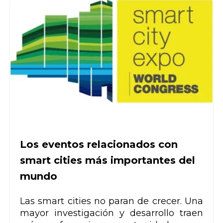
Los eventos relacionados con
smart cities más importantes del
mundo
Las smart cities no paran de crecer. Una
mayor investigación y desarrollo traen