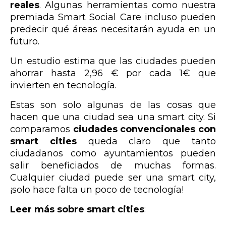
reales
. Algunas herramientas como nuestra
premiada Smart Social Care incluso pueden
predecir qué áreas necesitarán ayuda en un
futuro.
Un estudio estima que las ciudades pueden
ahorrar hasta 2,96 € por cada 1€ que
invierten en tecnología.
Estas son solo algunas de las cosas que
hacen que una ciudad sea una smart city. Si
comparamos
ciudades convencionales con
smart cities
queda claro que tanto
ciudadanos como ayuntamientos pueden
salir beneficiados de muchas formas.
Cualquier ciudad puede ser una smart city,
¡solo hace falta un poco de tecnología!
Leer más sobre smart cities
: