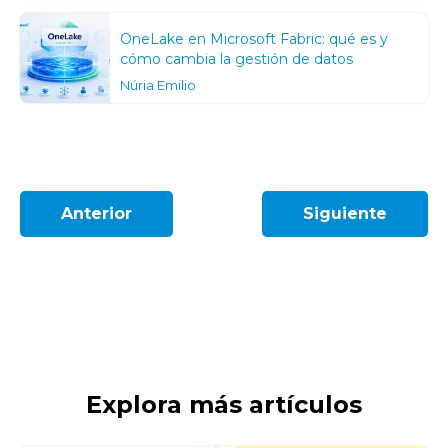
OneLake en Microsoft Fabric: qué es y
cómo cambia la gestión de datos
Núria Emilio
Anterior
Siguiente
Explora más artículos