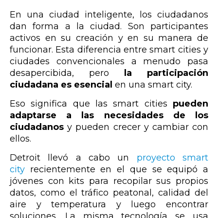
En una ciudad inteligente, los ciudadanos
dan forma a la ciudad. Son participantes
activos en su creación y en su manera de
funcionar. Esta diferencia entre smart cities y
ciudades convencionales a menudo pasa
desapercibida, pero
la participación
ciudadana es esencial
en una smart city.
Eso significa que las smart cities
pueden
adaptarse a las necesidades de los
ciudadanos
y pueden crecer y cambiar con
ellos.
Detroit llevó a cabo un
proyecto smart
city
recientemente en el que se equipó a
jóvenes con kits para recopilar sus propios
datos, como el tráfico peatonal, calidad del
aire y temperatura y luego encontrar
soluciones. La misma tecnología se usa