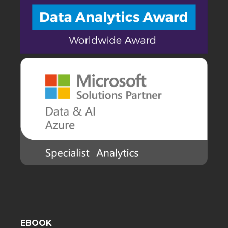
EBOOK