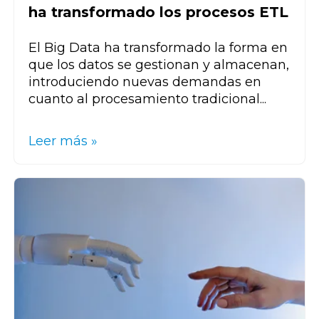
ha transformado los procesos ETL
El Big Data ha transformado la forma en
que los datos se gestionan y almacenan,
introduciendo nuevas demandas en
cuanto al procesamiento tradicional...
Leer más »