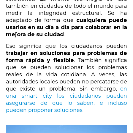
también en ciudades de todo el mundo para
medir la integridad estructural. Se ha
adaptado de forma que
cualquiera puede
usarlos en su día a día para colaborar en la
mejora de su ciudad
.
Eso significa que los ciudadanos pueden
trabajar en soluciones para problemas de
forma rápida y flexible
. También significa
que se pueden solucionar los problemas
reales de la vida cotidiana. A veces, las
autoridades locales pueden no percatarse de
que existe un problema. Sin embargo,
en
una smart city los ciudadanos pueden
asegurarse de que lo saben, e incluso
pueden proponer soluciones
.