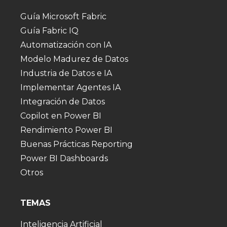
Guía Microsoft Fabric
Guía Fabric IQ
Automatización con IA
Modelo Madurez de Datos
Industria de Datos e IA
Implementar Agentes IA
Integración de Datos
Copilot en Power BI
Rendimiento Power BI
Buenas Prácticas Reporting
Power BI Dashboards
Otros
TEMAS
Inteligencia Artificial