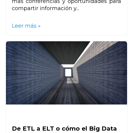
más conferencias y oportunidades para
compartir información y...
Leer más »
De ETL a ELT o cómo el Big Data