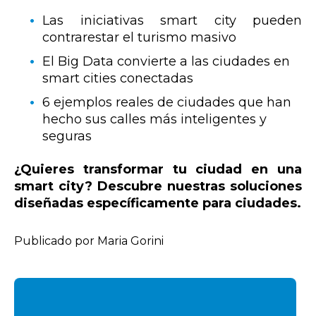
Las iniciativas smart city pueden
contrarestar el turismo masivo
El Big Data convierte a las ciudades en
smart cities conectadas
6 ejemplos reales de ciudades que han
hecho sus calles más inteligentes y
seguras
¿Quieres transformar tu ciudad en una
smart city? Descubre nuestras soluciones
diseñadas específicamente para ciudades.
Publicado por Maria Gorini