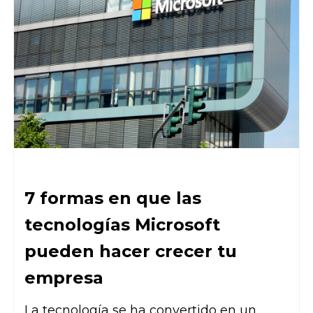
7 formas en que las
tecnologías Microsoft
pueden hacer crecer tu
empresa
La tecnología se ha convertido en un