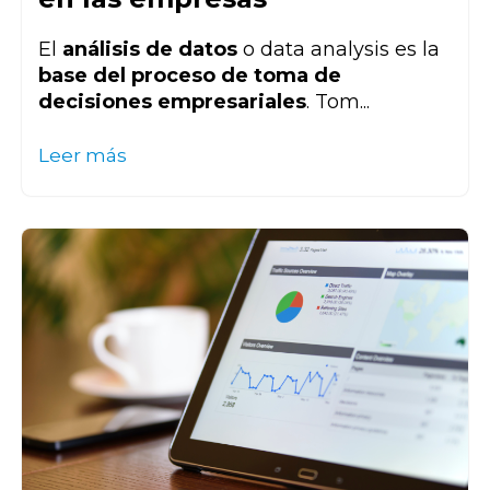
El
análisis de datos
o data analysis es la
base del proceso de toma de
decisiones empresariales
. Tom...
Leer más