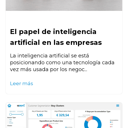
El papel de inteligencia
artificial en las empresas
La inteligencia artificial se está
posicionando como una tecnología cada
vez más usada por los negoc...
Leer más