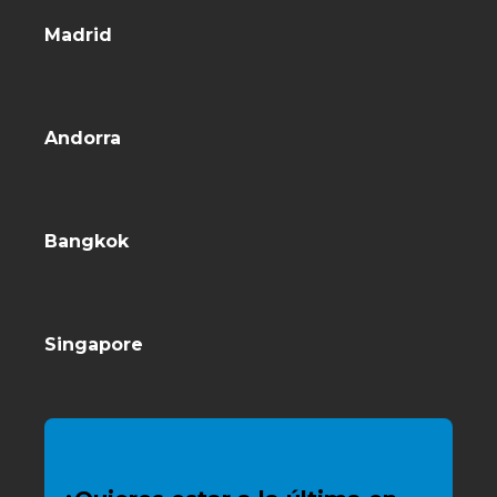
Madrid
Andorra
Bangkok
Singapore