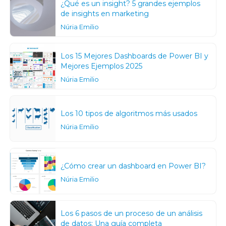
¿Qué es un insight? 5 grandes ejemplos
de insights en marketing
Núria Emilio
Los 15 Mejores Dashboards de Power BI y
Mejores Ejemplos 2025
Núria Emilio
Los 10 tipos de algoritmos más usados
Núria Emilio
¿Cómo crear un dashboard en Power BI?
Núria Emilio
Los 6 pasos de un proceso de un análisis
de datos: Una guía completa