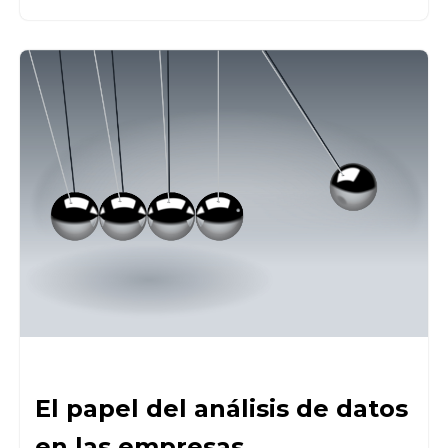
El papel del análisis de datos
en las empresas