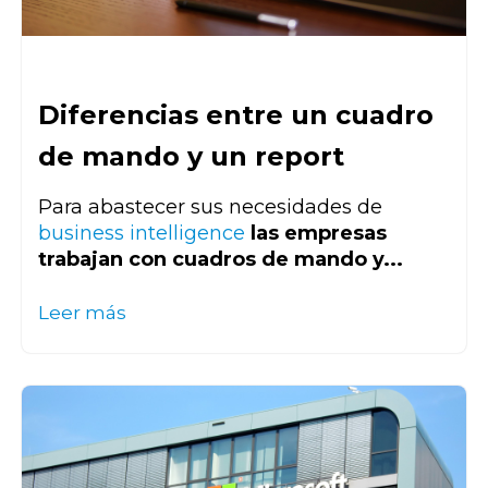
Diferencias entre un cuadro
de mando y un report
Para abastecer sus necesidades de
business intelligence
las empresas
trabajan con cuadros de mando y...
Leer más