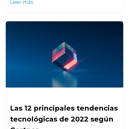
Leer más
Las 12 principales tendencias
tecnológicas de 2022 según