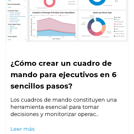
¿Cómo crear un cuadro de
mando para ejecutivos en 6
sencillos pasos?
Los cuadros de mando constituyen una
herramienta esencial para tomar
decisiones y monitorizar operac...
Leer más