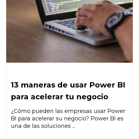
13 maneras de usar Power BI
para acelerar tu negocio
¿Cómo pueden las empresas usar Power
BI para acelerar su negocio? Power BI es
una de las soluciones ...