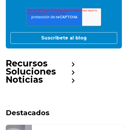
Recursos
Soluciones
Noticias
Destacados