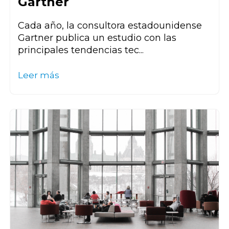
Gartner
Cada año, la consultora estadounidense
Gartner publica un estudio con las
principales tendencias tec...
Leer más