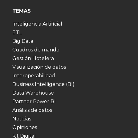
TEMAS
Inteligencia Artificial
ETL
Big Data
Cuadros de mando
Gestión Hotelera
Visualización de datos
Interoperabilidad
Business Intelligence (BI)
Data Warehouse
Partner Power BI
Análisis de datos
Noticias
Opiniones
Kit Digital