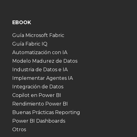
EBOOK
Guía Microsoft Fabric
Guía Fabric IQ
Automatización con IA
Modelo Madurez de Datos
Industria de Datos e IA
Implementar Agentes IA
Integración de Datos
Copilot en Power BI
Rendimiento Power BI
Buenas Prácticas Reporting
Power BI Dashboards
Otros