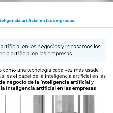
teligencia artificial en las empresas
artificial en los negocios y repasamos los
cia artificial en las empresas.
ando como una tecnología cada vez más usada
 es el papel de la inteligencia artificial en las
de negocio de la inteligencia artificial
y
a inteligencia artificial en las empresas
.