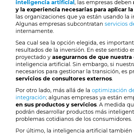
inteligencia artificial
, las empresas deben
y la experiencia necesarias para aplicar l
las organizaciones que ya están usando la in
Algunas empresas subcontratan
servicios de
internamente.
Sea cual sea la opción elegida, es importan
resultados de la inversión. En este sentido 
proyectado y
asegurarnos de que nuestra
inteligencia artificial. Sin embargo, si nues
necesarios para gestionar la transición, e
servicios de consultores externos
.
Por otro lado, más allá de la
optimización d
integración
; algunas empresas ya están e
en sus productos y servicios
. A medida qu
podrán desarrollar productos más inteligent
problemas cotidianos de los consumidores.
Por último, la inteligencia artificial tambi