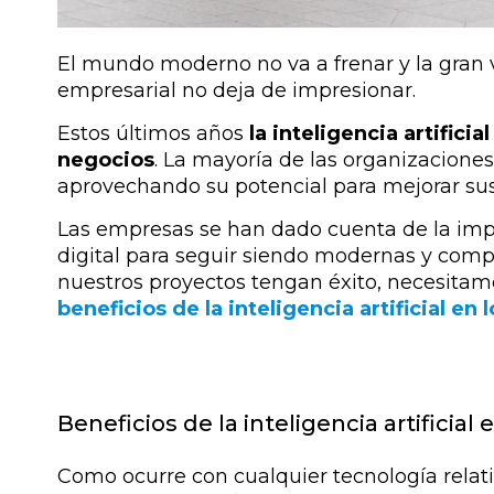
El mundo moderno no va a frenar y la gran 
empresarial no deja de impresionar.
Estos últimos años
la inteligencia artifici
negocios
. La mayoría de las organizacione
aprovechando su potencial para mejorar sus
Las empresas se han dado cuenta de la imp
digital para seguir siendo modernas y compe
nuestros proyectos tengan éxito, necesita
beneficios de la inteligencia artificial en
Beneficios de la inteligencia artificial
Como ocurre con cualquier tecnología rela