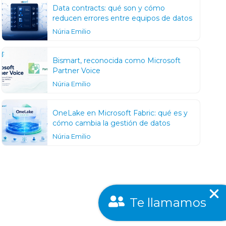
Data contracts: qué son y cómo
reducen errores entre equipos de datos
Núria Emilio
Bismart, reconocida como Microsoft
Partner Voice
Núria Emilio
OneLake en Microsoft Fabric: qué es y
cómo cambia la gestión de datos
Núria Emilio
Te llamamos