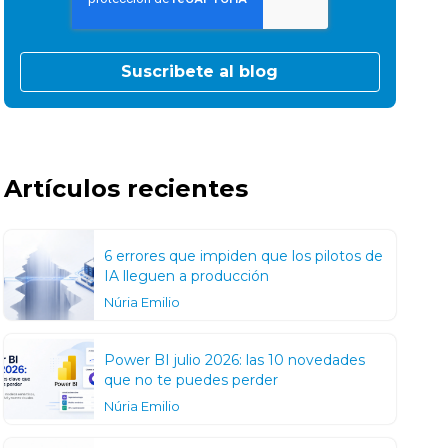
Artículos recientes
6 errores que impiden que los pilotos de
IA lleguen a producción
Núria Emilio
Power BI julio 2026: las 10 novedades
que no te puedes perder
Núria Emilio