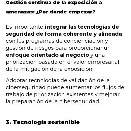
Gestión continua de la exposición a
amenazas: ¿Por dónde empezar?
Es importante
integrar las tecnologías de
seguridad de forma coherente y alineada
con los programas de concienciación y
gestión de riesgos para proporcionar un
enfoque orientado al negocio
y una
priorización basada en el valor empresarial
de la mitigación de la exposición.
Adoptar tecnologías de validación de la
ciberseguridad puede aumentar los flujos de
trabajo de priorización existentes y mejorar
la preparación de la ciberseguridad.
3. Tecnología sostenible