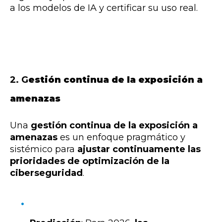
a los modelos de IA y certificar su uso real.
2.
G
estión continua de la exposición a
amenazas
Una
gestión continua de la exposición a
amenazas
es un enfoque pragmático y
sistémico
para
ajustar continuamente las
prioridades de optimización de la
ciberseguridad
.