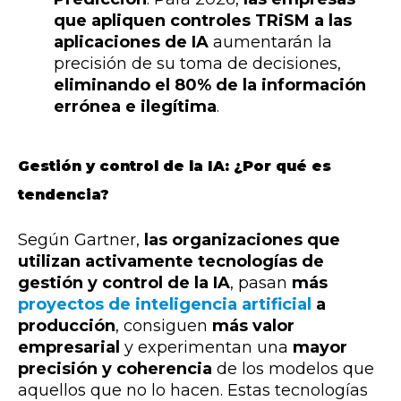
que apliquen controles TRiSM a las
aplicaciones de IA
aumentarán la
precisión de su toma de decisiones,
eliminando el 80% de la información
errónea e ilegítima
.
Gestión y control de la IA: ¿Por qué es
tendencia?
Según Gartner,
las organizaciones que
utilizan activamente tecnologías de
gestión y control de la IA
, pasan
más
proyectos de inteligencia artificial
a
producción
, consiguen
más valor
empresarial
y experimentan una
mayor
precisión y coherencia
de los modelos que
aquellos que no lo hacen. Estas tecnologías