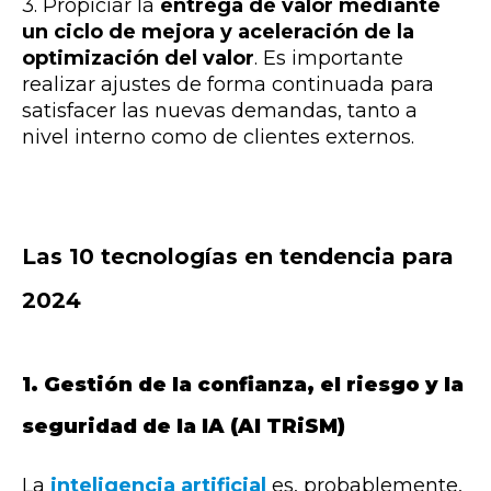
3. Propiciar la
entrega de valor mediante
un ciclo de mejora y aceleración de la
optimización del valor
. Es importante
realizar ajustes de forma continuada para
satisfacer las nuevas demandas, tanto a
nivel interno como de clientes externos.
Las 10 tecnologías en tendencia para
2024
1. Gestión de la confianza, el riesgo y la
seguridad de la IA (AI TRiSM)
La
inteligencia artificial
es, probablemente,