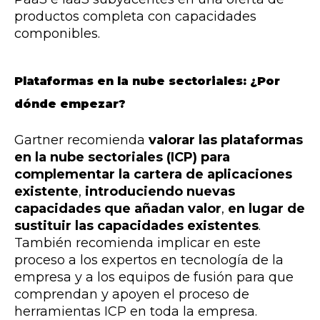
productos completa con capacidades
componibles.
Plataformas en la nube sectoriales: ¿Por
dónde empezar?
Gartner recomienda
valorar las plataformas
en la nube sectoriales (ICP) para
complementar la cartera de aplicaciones
existente
,
introduciendo nuevas
capacidades que añadan valor
,
en lugar de
sustituir las capacidades existentes
.
También recomienda implicar en este
proceso
a los expertos en tecnología de la
empresa y a los equipos de fusión para que
comprendan y apoyen el proceso de
herramientas ICP en toda la empresa.