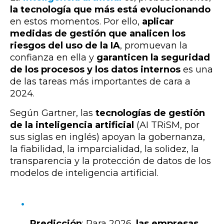
la tecnología que más está evolucionando
en estos momentos. Por ello,
aplicar
medidas de gestión que analicen los
riesgos del uso de la IA
, promuevan la
confianza en ella y
garanticen la seguridad
de los procesos y los datos internos
es una
de las tareas más importantes de cara a
2024.
Según Gartner, las
tecnologías de gestión
de la inteligencia artificial
(AI TRiSM, por
sus siglas en inglés) apoyan la gobernanza,
la fiabilidad, la imparcialidad, la solidez, la
transparencia y la protección de datos de los
modelos de inteligencia artificial.
Predicción
: Para 2026,
las empresas