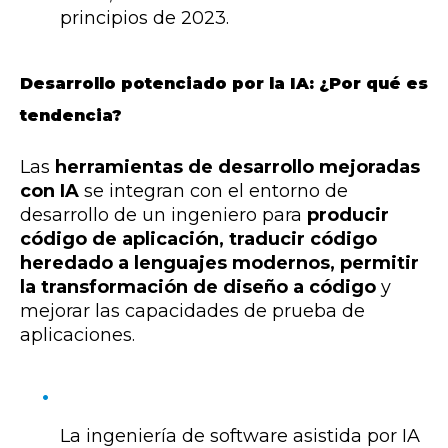
principios de 2023.
Desarrollo potenciado por la IA: ¿Por qué es
tendencia?
Las
herramientas de desarrollo mejoradas
con IA
se integran con el entorno de
desarrollo de un ingeniero para
producir
código de aplicación, traducir código
heredado a lenguajes modernos, permitir
la transformación de diseño a código
y
mejorar las capacidades de prueba de
aplicaciones.
La ingeniería de software asistida por IA