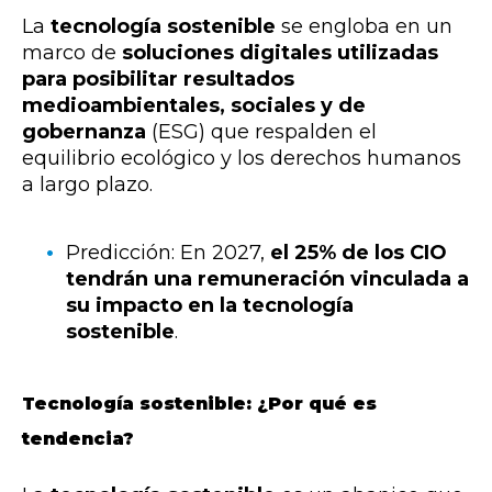
La
tecnología sostenible
se engloba en un
marco de
soluciones digitales utilizadas
para posibilitar resultados
medioambientales, sociales y de
gobernanza
(ESG) que respalden el
equilibrio ecológico y los derechos humanos
a largo plazo.
Predicción: En 2027,
el 25% de los CIO
tendrán una remuneración vinculada a
su impacto en la tecnología
sostenible
.
Tecnología sostenible: ¿Por qué es
tendencia?