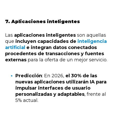
7. Aplicaciones inteligentes
Las
aplicaciones inteligentes
son aquellas
que
incluyen capacidades de
inteligencia
artificial
e integran datos conectados
procedentes de transacciones y fuentes
externas
para la oferta de un mejor servicio.
Predicción
: En 2026,
el 30% de las
nuevas aplicaciones utilizarán IA para
impulsar interfaces de usuario
personalizadas y adaptables
, frente al
5% actual.