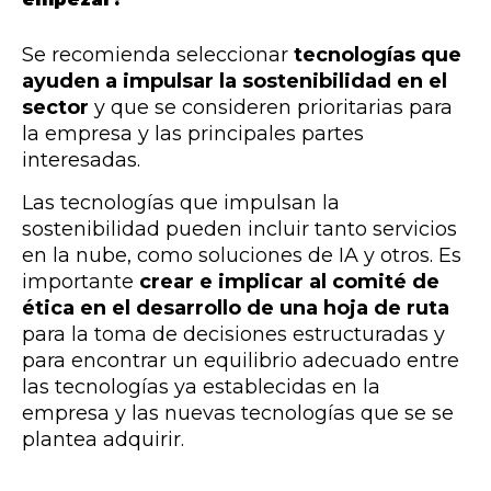
Se recomienda seleccionar
tecnologías que
ayuden a impulsar la sostenibilidad en el
sector
y que se consideren prioritarias para
la empresa y las principales partes
interesadas.
Las tecnologías que impulsan la
sostenibilidad pueden incluir tanto servicios
en la nube, como soluciones de IA y otros. Es
importante
crear e implicar al comité de
ética en el desarrollo de una hoja de ruta
para la toma de decisiones estructuradas y
para encontrar un equilibrio adecuado entre
las tecnologías ya establecidas en la
empresa y las nuevas tecnologías que se se
plantea adquirir.