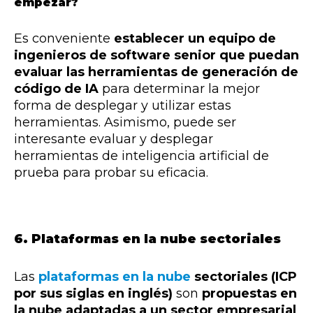
empezar?
Es conveniente
establecer un equipo de
ingenieros de software senior que puedan
evaluar las herramientas de generación de
código de IA
para determinar la mejor
forma de desplegar y utilizar estas
herramientas. Asimismo, puede ser
interesante evaluar y desplegar
herramientas de inteligencia artificial de
prueba para probar su eficacia.
6. Plataformas en la nube sectoriales
Las
plataformas en la nube
sectoriales (ICP
por sus siglas en inglés)
son
propuestas en
la nube adaptadas a un sector empresarial