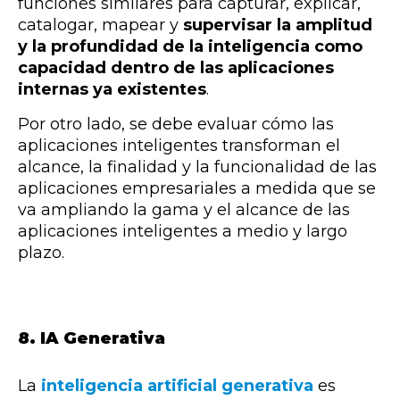
funciones similares para capturar, explicar,
catalogar, mapear y
supervisar la amplitud
y la profundidad de la inteligencia como
capacidad dentro de las aplicaciones
internas ya existentes
.
Por otro lado, se debe evaluar cómo las
aplicaciones inteligentes transforman el
alcance, la finalidad y la funcionalidad de las
aplicaciones empresariales a medida que se
va ampliando la gama y el alcance de las
aplicaciones inteligentes a medio y largo
plazo.
8. IA Generativa
La
inteligencia artificial generativa
es