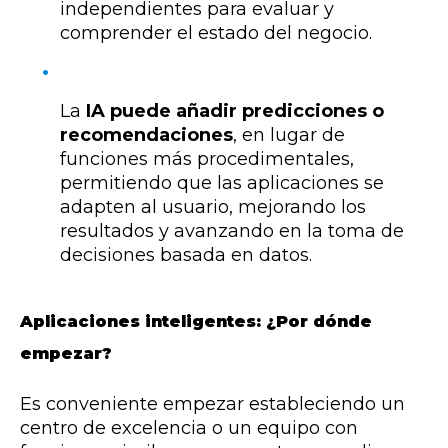
independientes para evaluar y
comprender el estado del negocio.
La
IA puede añadir predicciones o
recomendaciones
, en lugar de
funciones más procedimentales,
permitiendo que las aplicaciones se
adapten al usuario, mejorando los
resultados y avanzando en la toma de
decisiones basada en datos.
Aplicaciones inteligentes:
¿Por dónde
empezar?
Es conveniente empezar estableciendo un
centro de excelencia o un equipo con