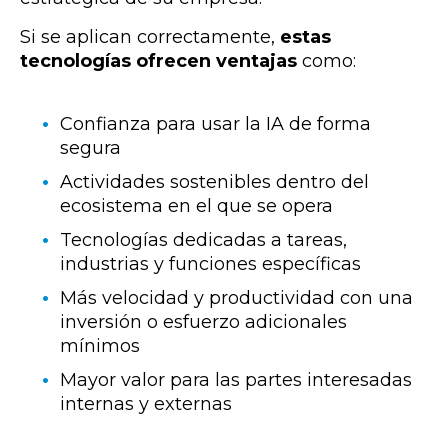
Si se aplican correctamente,
estas
tecnologías ofrecen ventajas
como:
Confianza para usar la IA de forma
segura
Actividades sostenibles dentro del
ecosistema en el que se opera
Tecnologías dedicadas a tareas,
industrias y funciones específicas
Más velocidad y productividad con una
inversión o esfuerzo adicionales
mínimos
Mayor valor para las partes interesadas
internas y externas