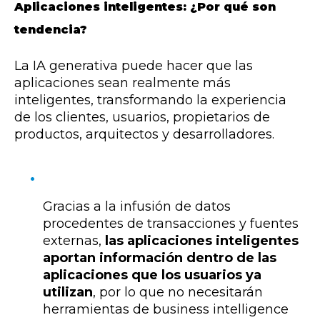
Aplicaciones inteligentes: ¿Por qué son
tendencia?
La IA generativa puede hacer que las
aplicaciones sean realmente más
inteligentes, transformando la experiencia
de los clientes, usuarios, propietarios de
productos, arquitectos y desarrolladores.
Gracias a la infusión de datos
procedentes de transacciones y fuentes
externas,
las aplicaciones inteligentes
aportan información dentro de las
aplicaciones que los usuarios ya
utilizan
, por lo que no necesitarán
herramientas de business intelligence