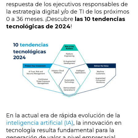
respuesta de los ejecutivos responsables de
la estrategia digital y/o de TI de los próximos
0 a 36 meses. ¡Descubre
las 10 tendencias
tecnológicas de 2024
!
En la actual era de rápida evolución de la
inteligencia artificial (IA)
, la innovación en
tecnología resulta fundamental para la
generación de valor a nivel empresarial.