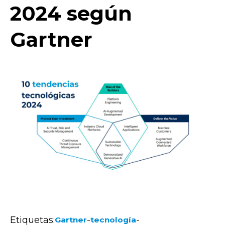
2024 según
Gartner
Etiquetas:
-
-
Gartner
tecnología