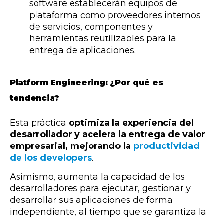
software establecerán equipos de
plataforma como proveedores internos
de servicios, componentes y
herramientas reutilizables para la
entrega de aplicaciones.
Platform Engineering: ¿Por qué es
tendencia?
Esta práctica
optimiza la experiencia del
desarrollador y acelera la entrega de valor
empresarial, mejorando la
productividad
de los developers
.
Asimismo, aumenta la capacidad de los
desarrolladores para ejecutar, gestionar y
desarrollar sus aplicaciones de forma
independiente, al tiempo que se garantiza la