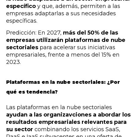
específico
y que, además, permiten a las
empresas adaptarlas a sus necesidades
específicas.
Predicción: En 2027,
más del 50% de las
empresas utilizarán plataformas de nube
sectoriales
para acelerar sus iniciativas
empresariales, frente a menos del 15% en
2023.
Plataformas en la nube sectoriales: ¿Por
qué es tendencia?
Las plataformas en la nube sectoriales
ayudan a las organizavciones a abordar los
resultados empresariales relevantes para
su sector
combinando los servicios SaaS,
PaaS e IaaS subyacentes en una oferta de