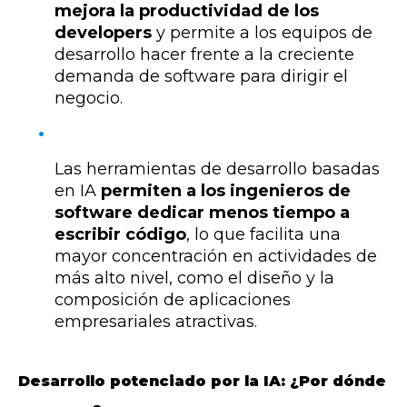
mejora la productividad de los
developers
y permite a los equipos de
desarrollo hacer frente a la creciente
demanda de software para dirigir el
negocio.
Las herramientas de desarrollo basadas
en IA
permiten a los ingenieros de
software dedicar menos tiempo a
escribir código
, lo que facilita una
mayor concentración en actividades de
más alto nivel, como el diseño y la
composición de aplicaciones
empresariales atractivas.
Desarrollo potenciado por la IA:
¿Por dónde