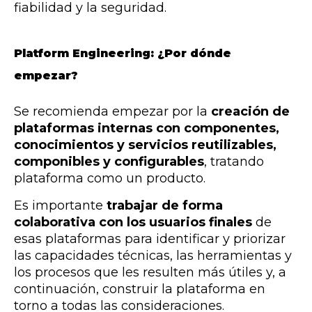
fiabilidad y la seguridad.
Platform Engineering: ¿Por dónde
empezar?
Se recomienda empezar por la
creación de
plataformas internas con componentes,
conocimientos y servicios reutilizables,
componibles y configurables
, tratando
plataforma como un producto.
Es importante
trabajar de forma
colaborativa con los usuarios finales
de
esas plataformas para identificar y priorizar
las capacidades técnicas, las herramientas y
los procesos que les resulten más útiles y, a
continuación, construir la plataforma en
torno a todas las consideraciones.