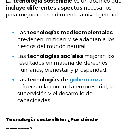
La
tecnología sostenible
es un abanico que
incluye diferentes aspectos
necesarios
para mejorar el rendimiento a nivel general
:
Las
tecnologías medioambientales
previenen, mitigan y se adaptan a los
riesgos del mundo natural.
Las
tecnologías sociales
mejoran los
resultados en materia de derechos
humanos, bienestar y prosperidad.
Las
tecnologías de
gobernanza
refuerzan la conducta empresarial, la
supervisión y el desarrollo de
capacidades.
Tecnología sostenible: ¿Por dónde
empezar?