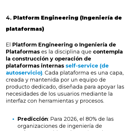
4.
Platform Engineering (Ingeniería de
plataformas)
El
Platform Engineering o Ingeniería de
Plataformas
es la disciplina que
contempla
la construcción y operación de
plataformas internas
self-service (de
autoservicio)
. Cada plataforma es una capa,
creada y mantenida por un equipo de
producto dedicado, diseñada para apoyar las
necesidades de los usuarios mediante la
interfaz con herramientas y procesos.
Predicción
: Para 2026, el 80% de las
organizaciones de ingeniería de