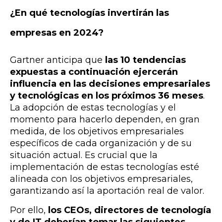
¿En qué tecnologías invertirán las
empresas en 2024?
Gartner anticipa que
las 10 tendencias
expuestas a continuación ejercerán
influencia en las decisiones empresariales
y tecnológicas en los próximos 36 meses
.
La adopción de estas tecnologías y el
momento para hacerlo dependen, en gran
medida, de los objetivos empresariales
específicos de cada organización y de su
situación actual. Es crucial que la
implementación de estas tecnologías esté
alineada con los objetivos empresariales,
garantizando así la aportación real de valor.
Por ello,
los CEOs, directores de tecnología
y de IT deberían tomar las siguientes