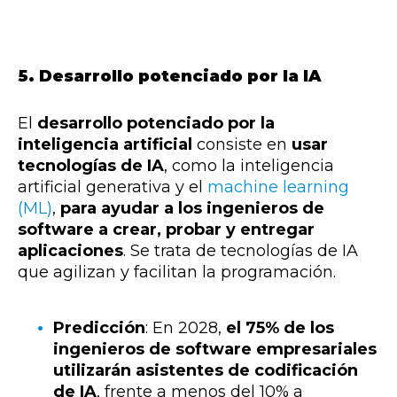
5. Desarrollo potenciado por la IA
El
desarrollo potenciado por la
inteligencia artificial
consiste en
usar
tecnologías de IA
, como la inteligencia
artificial generativa y el
machine learning
(ML)
,
para ayudar a los ingenieros de
software a crear, probar y entregar
aplicaciones
. Se trata de tecnologías de IA
que agilizan y facilitan la programación.
Predicción
: En 2028,
el 75% de los
ingenieros de software empresariales
utilizarán asistentes de codificación
de IA
, frente a menos del 10% a