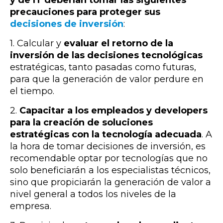
precauciones para proteger sus
decisiones de inversión
:
1. Calcular y
evaluar el retorno de la
inversión de las decisiones tecnológicas
estratégicas, tanto pasadas como futuras,
para que la generación de valor perdure en
el tiempo.
2.
Capacitar a los empleados y developers
para la creación de soluciones
estratégicas con
la tecnología adecuada
. A
la hora de tomar decisiones de inversión, es
recomendable optar por tecnologías que no
solo beneficiarán a los especialistas técnicos,
sino que propiciarán la generación de valor a
nivel general a todos los niveles de la
empresa.