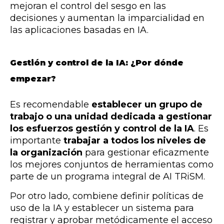
mejoran el control del sesgo en las
decisiones y aumentan la imparcialidad en
las aplicaciones basadas en IA.
Gestión y control de la IA:
¿Por dónde
empezar?
Es recomendable
establecer un grupo de
trabajo o una unidad dedicada a gestionar
los esfuerzos gestión y control de la IA
. Es
importante
trabajar a todos los niveles de
la organización
para gestionar eficazmente
los mejores conjuntos de herramientas como
parte de un programa integral de AI TRiSM.
Por otro lado, combiene definir políticas de
uso de la IA y establecer un sistema para
registrar y aprobar metódicamente el acceso