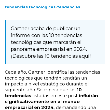
-
tendencias tecnológicas
tendencias
Gartner acaba de publicar un
informe con las 10 tendencias
tecnológicas que marcarán el
panorama empresarial en 2024.
¡Descubre las 10 tendencias aquí!
Cada año, Gartner identifica las tendencias
tecnológicas que tendrán tendrán un
impacto a nivel estratégico durante el
siguiente año. Se espera que las
10
tendencias
listadas en este post
influirán
significativamente en el mundo
empresarial en 2024
, demandando una