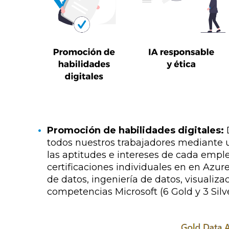
Promoción de habilidades digitales:
todos nuestros trabajadores mediante 
las aptitudes e intereses de cada emp
certificaciones individuales en
en Azure
de datos, ingeniería de datos, visualiza
competencias Microsoft (6 Gold y 3 Silve