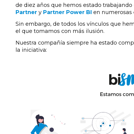
de diez años que hemos estado trabajando
Partner
y
Partner Power BI
en numerosas o
Sin embargo, de todos los vínculos que he
el que tomamos con más ilusión.
Nuestra compañía siempre ha estado compr
la iniciativa: