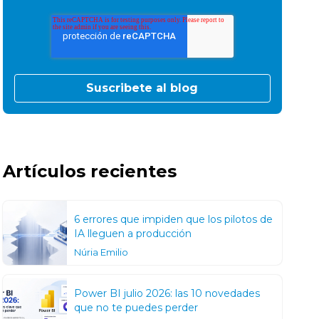
Artículos recientes
6 errores que impiden que los pilotos de
IA lleguen a producción
Núria Emilio
Power BI julio 2026: las 10 novedades
que no te puedes perder