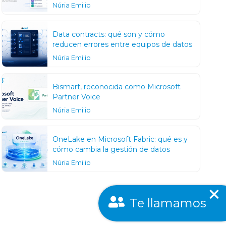
Núria Emilio
Data contracts: qué son y cómo
reducen errores entre equipos de datos
Núria Emilio
Bismart, reconocida como Microsoft
Partner Voice
Núria Emilio
OneLake en Microsoft Fabric: qué es y
cómo cambia la gestión de datos
Núria Emilio
Te llamamos