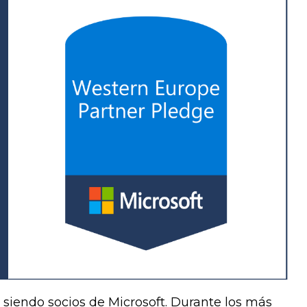
 siendo socios de Microsoft. Durante los más