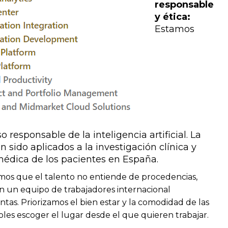
responsable
y ética:
Estamos
 responsable de la inteligencia artificial. La
 sido aplicados a la investigación clínica y
médica de los pacientes en España.
mos que el talento no entiende de procedencias,
on un equipo de trabajadores internacional
tas. Priorizamos el bien estar y la comodidad de las
es escoger el lugar desde el que quieren trabajar.