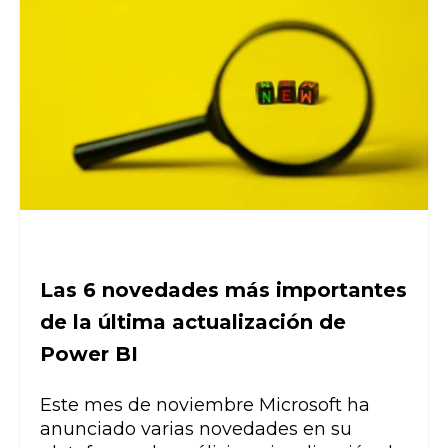
Las 6 novedades más importantes
de la última actualización de
Power BI
Este mes de noviembre Microsoft ha
anunciado varias novedades en su