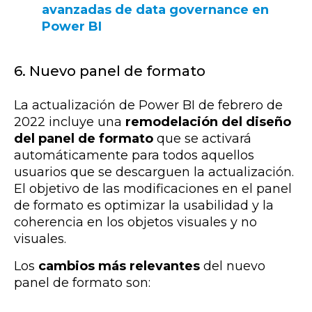
avanzadas de data governance en
Power BI
6. Nuevo panel de formato
La actualización de Power BI de febrero de
2022 incluye una
remodelación del diseño
del panel de formato
que se activará
automáticamente para todos aquellos
usuarios que se descarguen la actualización.
El objetivo de las modificaciones en el panel
de formato es optimizar la usabilidad y la
coherencia en los objetos visuales y no
visuales.
Los
cambios más relevantes
del nuevo
panel de formato son: