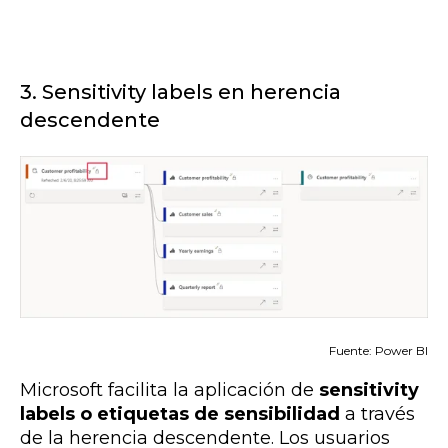
3. Sensitivity labels en herencia
descendente
Fuente: Power BI
Microsoft facilita
la aplicación de
sensitivity
labels o etiquetas de sensibilidad
a través
de la herencia descendente. Los usuarios