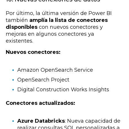
Por último, la última versión de Power BI
también
amplía la lista de conectores
disponibles
con nuevos conectores y
mejoras en algunos conectores ya
existentes.
Nuevos conectores:
Amazon OpenSearch Service
OpenSearch Project
Digital Construction Works Insights
Conectores actualizados:
Azure Databricks
: Nueva capacidad de
realizar consultas SQL personalizadas a