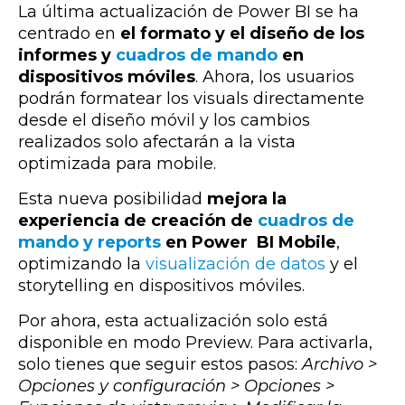
La última actualización de Power BI se ha
centrado en
el formato y el diseño de los
informes y
cuadros de mando
en
dispositivos móviles
. Ahora, los usuarios
podrán formatear los visuals directamente
desde el diseño móvil y los cambios
realizados solo afectarán a la vista
optimizada para mobile.
Esta nueva posibilidad
mejora la
experiencia de creación de
cuadros de
mando y reports
en Power BI Mobile
,
optimizando la
visualización de datos
y el
storytelling en dispositivos móviles.
Por ahora, esta actualización solo está
disponible en modo Preview. Para activarla,
solo tienes que seguir estos pasos:
Archivo >
Opciones y configuración > Opciones >