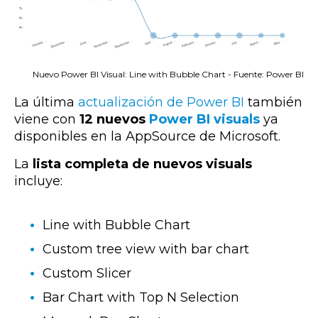
Nuevo Power BI Visual: Line with Bubble Chart - Fuente: Power BI
La última
actualización de Power BI
también
viene con
12 nuevos
Power BI visuals
ya
disponibles en la AppSource de Microsoft.
La
lista completa de nuevos visuals
incluye:
Line with Bubble Chart
Custom tree view with bar chart
Custom Slicer
Bar Chart with Top N Selection