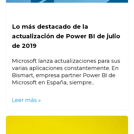
Lo más destacado de la
actualización de Power BI de julio
de 2019
Microsoft lanza actualizaciones para sus
varias aplicaciones constantemente. En
Bismart, empresa partner Power BI de
Microsoft en España, siempre...
Leer más »