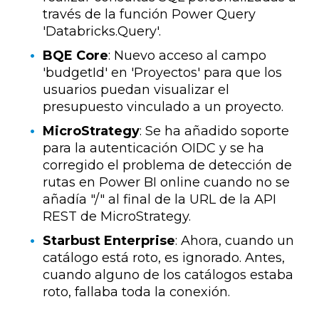
través de la función Power Query
'Databricks.Query'.
BQE Core
: Nuevo acceso al campo
'budgetId' en 'Proyectos' para que los
usuarios puedan visualizar el
presupuesto vinculado a un proyecto.
MicroStrategy
: Se ha añadido soporte
para la autenticación OIDC y se ha
corregido el problema de detección de
rutas en Power BI online cuando no se
añadía "/" al final de la URL de la API
REST de MicroStrategy.
Starbust Enterprise
: Ahora, cuando un
catálogo está roto, es ignorado. Antes,
cuando alguno de los catálogos estaba
roto, fallaba toda la conexión.