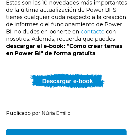
Estas son las 10 novedades más importantes
de la última actualización de Power BI. Si
tienes cualquier duda respecto a la creación
de informes o el funcionamiento de Power
BI, no dudes en ponerte en
contacto
con
nosotros. Además, recuerda que puedes
descargar el e-book: "Cómo crear temas
en Power BI" de forma gratuita
.
Descargar e-book
Publicado por Núria Emilio