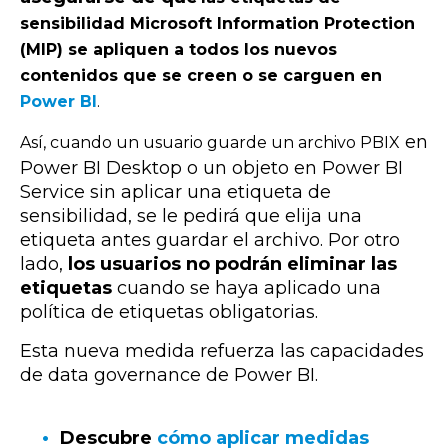
sensibilidad Microsoft Information Protection
(MIP) se apliquen a todos los nuevos
contenidos que se creen o se carguen en
Power BI
.
en
Así, cuando un usuario guarde un archivo PBIX
Power BI Desktop o un objeto en Power BI
Service sin aplicar una etiqueta de
sensibilidad, se le pedirá que elija una
etiqueta antes guardar el archivo. Por otro
lado,
los usuarios no podrán eliminar las
etiquetas
cuando se haya aplicado una
política de etiquetas obligatorias.
Esta nueva medida refuerza las capacidades
de data governance de Power BI.
Descubre
cómo aplicar medidas