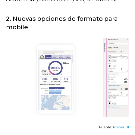
2. Nuevas opciones de formato para
mobile
Fuente:
Power BI