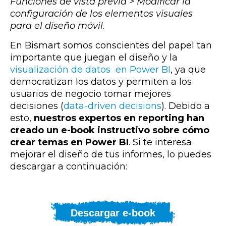
Funciones de vista previa > Modificar la
configuración de los elementos visuales
para el diseño móvil
.
En Bismart somos conscientes del papel tan
importante que juegan el diseño y la
visualización de datos en Power BI
, ya que
democratizan los datos y permiten a los
usuarios de negocio tomar mejores
decisiones (
data-driven decisions
). Debido a
esto,
nuestros expertos en reporting han
creado un e-book instructivo sobre cómo
crear temas en Power BI
. Si te interesa
mejorar el diseño de tus informes, lo puedes
descargar a continuación:
Descargar e-book