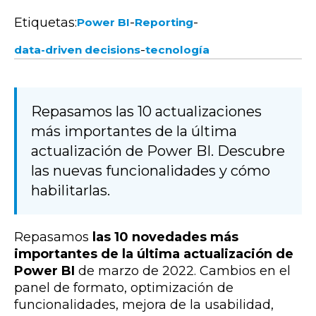
Etiquetas:
-
-
Power BI
Reporting
-
data-driven decisions
tecnología
Repasamos las 10 actualizaciones
más importantes de la última
actualización de Power BI. Descubre
las nuevas funcionalidades y cómo
habilitarlas.
Repasamos
las 10 novedades más
importantes de la última actualización de
Power BI
de marzo de 2022. Cambios en el
panel de formato, optimización de
funcionalidades, mejora de la usabilidad,