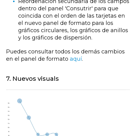
Reordenación secundaria de los campos
dentro del panel 'Consutrir' para que
coincida con el orden de las tarjetas en
el nuevo panel de formato para los
gráficos circulares, los gráficos de anillos
y los gráficos de dispersión.
Puedes consultar todos los demás cambios
en el panel de formato
aquí
.
7. Nuevos visuals