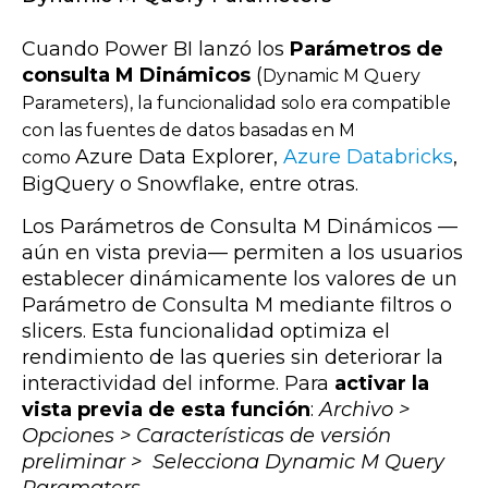
Cuando Power BI lanzó los
Parámetros de
consulta M Dinámicos
(
Dynamic M Query
Parameters), la funcionalidad solo era compatible
con las fuentes de datos basadas en M
Azure Data Explorer,
Azure Databricks
,
como
BigQuery o Snowflake, entre otras.
Los Parámetros de Consulta M Dinámicos
—
aún en vista previa
—
permiten a los usuarios
establecer dinámicamente los valores de un
Parámetro de Consulta M mediante filtros o
slicers. Esta funcionalidad optimiza el
rendimiento de las queries sin deteriorar la
interactividad del informe. Para
activar la
vista previa de esta función
:
Archivo >
Opciones > Características de versión
preliminar > Selecciona Dynamic M Query
Paramaters
.