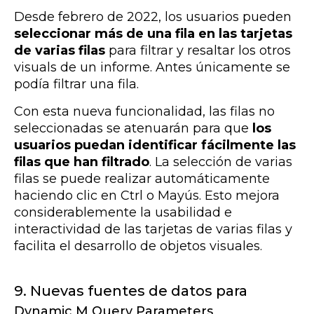
Desde febrero de 2022, los usuarios pueden
seleccionar más de una fila en las tarjetas
de varias filas
para filtrar y resaltar los otros
visuals de un informe. Antes únicamente se
podía filtrar una fila.
Con esta nueva funcionalidad, las
filas no
seleccionadas se atenuarán para que
los
usuarios puedan identificar fácilmente las
filas que han filtrado
. La selección de varias
filas se puede realizar automáticamente
haciendo clic en Ctrl o Mayús. Esto mejora
considerablemente la usabilidad e
interactividad de las tarjetas de varias filas y
facilita el desarrollo de objetos visuales.
9. Nuevas fuentes de datos para
Dynamic M Query Parameters