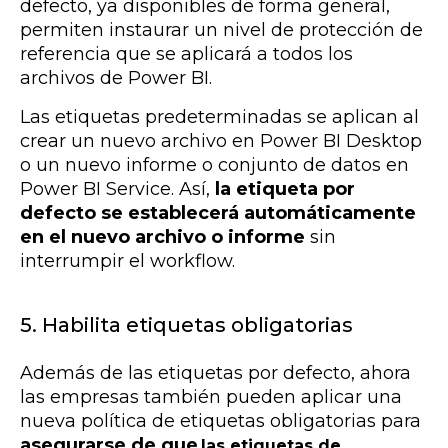
defecto, ya disponibles de forma general,
permiten instaurar un nivel de protección de
referencia que se aplicará a todos los
archivos de Power BI.
Las etiquetas predeterminadas se aplican al
crear un nuevo archivo en Power BI Desktop
o un nuevo informe o conjunto de datos en
Power BI Service. Así,
la etiqueta por
defecto se establecerá automáticamente
en el nuevo archivo o informe
sin
interrumpir el workflow.
5. Habilita etiquetas obligatorias
Además de las etiquetas por defecto, ahora
las empresas también pueden
aplicar una
nueva política de etiquetas obligatorias para
asegurarse de que
las etiquetas de