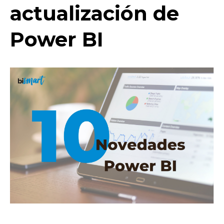
actualización de
Power BI