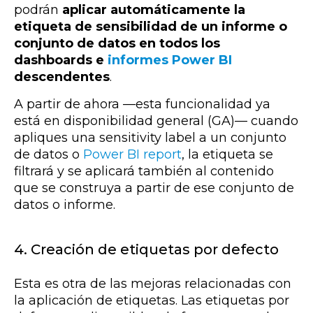
podrán
aplicar automáticamente la
etiqueta de sensibilidad de un informe o
conjunto de datos en todos los
dashboards e
informes Power BI
descendentes
.
A partir de ahora —
esta funcionalidad ya
está en disponibilidad general (GA)
— cuando
apliques una sensitivity label a un conjunto
de datos o
Power BI report
, la etiqueta se
filtrará y se aplicará también al contenido
que se construya a partir de ese conjunto de
datos o informe.
4. Creación de etiquetas por defecto
Esta es otra de las mejoras relacionadas con
la aplicación de etiquetas. Las etiquetas por