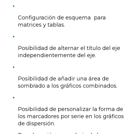
Configuración de esquema para
matrices y tablas.
Posibilidad de alternar el título del eje
independientemente del eje.
Posibilidad de añadir una área de
sombrado a los gráficos combinados.
Posibilidad de personalizar la forma de
los marcadores por serie en los gráficos
de dispersión.