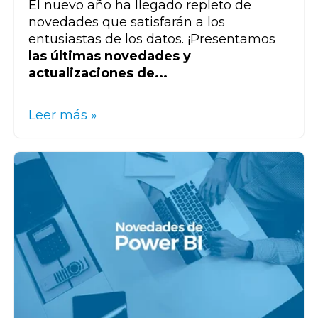
El nuevo año ha llegado repleto de
novedades que satisfarán a los
entusiastas de los datos. ¡Presentamos
las últimas novedades y
actualizaciones de...
Leer más »