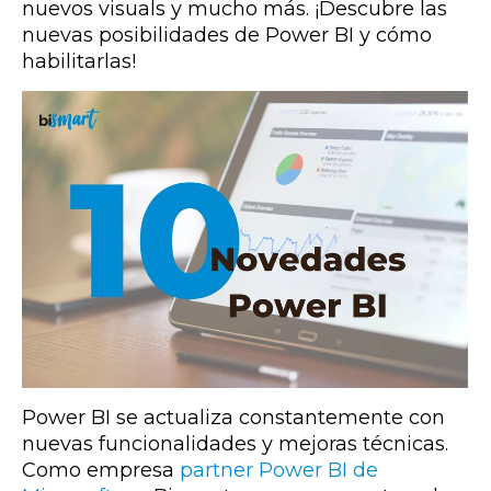
nuevos visuals y mucho más. ¡Descubre las
nuevas posibilidades de Power BI y cómo
habilitarlas!
Power BI se actualiza constantemente con
nuevas funcionalidades y mejoras técnicas.
Como empresa
partner Power BI de