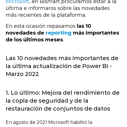
Microsoft
, en Bismart procuramos estar a la
última e informaros sobre las novedades
más recientes de la plataforma.
En esta ocasión repasamos
las 10
novedades de
reporting
más importantes
de los últimos meses
.
Las 10 novedades más importantes de
la última actualización de Power BI -
Marzo 2022
1. Lo último: Mejora del rendimiento de
la copia de seguridad y de la
restauración de conjuntos de datos
En agosto de 2021 Microsoft habilitó la