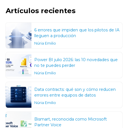
Artículos recientes
6 errores que impiden que los pilotos de IA
lleguen a producción
Núria Emilio
Power BI julio 2026: las 10 novedades que
no te puedes perder
Núria Emilio
Data contracts: qué son y cómo reducen
errores entre equipos de datos
Núria Emilio
Bismart, reconocida como Microsoft
Partner Voice