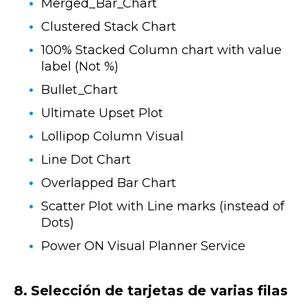
Merged_Bar_Chart
Clustered Stack Chart
100% Stacked Column chart with value
label (Not %)
Bullet_Chart
Ultimate Upset Plot
Lollipop Column Visual
Line Dot Chart
Overlapped Bar Chart
Scatter Plot with Line marks (instead of
Dots)
Power ON Visual Planner Service
8.
Selección de tarjetas de varias filas