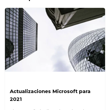
Actualizaciones Microsoft para
2021