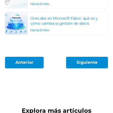
Núria Emilio
OneLake en Microsoft Fabric: qué es y
cómo cambia la gestión de datos
Núria Emilio
Anterior
Siguiente
Explora más artículos