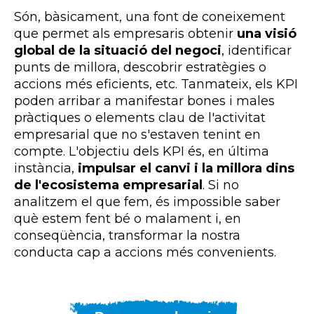
Són, bàsicament, una font de coneixement
que permet als empresaris obtenir
una visió
global de la situació del negoci
, identificar
punts de millora, descobrir estratègies o
accions més eficients, etc. Tanmateix, els KPI
poden arribar a manifestar bones i males
pràctiques o elements clau de l'activitat
empresarial que no s'estaven tenint en
compte. L'objectiu dels KPI és, en última
instància,
impulsar el canvi i la millora dins
de l'ecosistema empresarial
. Si no
analitzem el que fem, és impossible saber
què estem fent bé o malament i, en
conseqüència, transformar la nostra
conducta cap a accions més convenients.