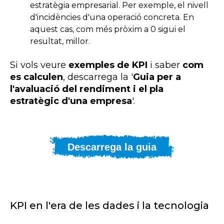
estratègia empresarial. Per exemple, el nivell
d'incidències d'una operació concreta. En
aquest cas, com més pròxim a 0 sigui el
resultat, millor.
Si vols veure
exemples de KPI
i saber
com
es calculen
, descarrega la '
Guia per a
l'avaluació del rendiment i el pla
estratègic d'una empresa
'.
Descarrega la guia
KPI en l'era de les dades i la tecnologia