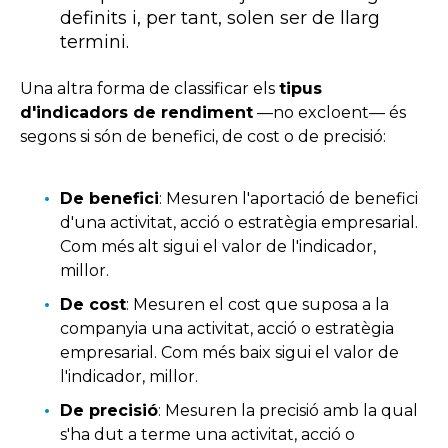
definits i, per tant, solen ser de llarg
termini.
Una altra forma de classificar els
tipus
d'indicadors de rendiment
—no excloent— és
segons si són de benefici, de cost o de precisió:
De benefici
: Mesuren l'aportació de benefici
d'una activitat, acció o estratègia empresarial.
Com més alt sigui el valor de l'indicador,
millor.
De cost
: Mesuren el cost que suposa a la
companyia una activitat, acció o estratègia
empresarial. Com més baix sigui el valor de
l'indicador, millor.
De precisió
: Mesuren la precisió amb la qual
s'ha dut a terme una activitat, acció o