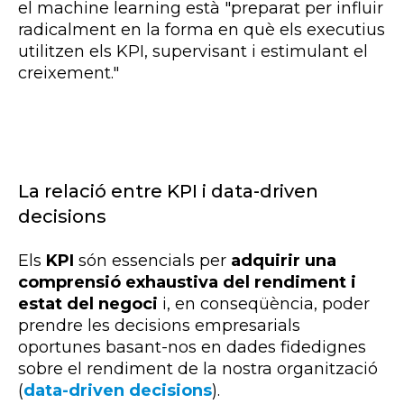
el machine learning està "preparat per influir
radicalment en la forma en què els executius
utilitzen els KPI, supervisant i estimulant el
creixement."
La relació entre KPI i data-driven
decisions
Els
KPI
són essencials per
adquirir una
comprensió exhaustiva del rendiment i
estat del negoci
i, en conseqüència, poder
prendre les decisions empresarials
oportunes basant-nos en dades fidedignes
sobre el rendiment de la nostra organització
(
data-driven decisions
).