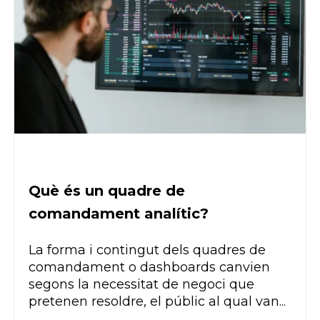
Què és un quadre de
comandament analític?
La forma i contingut dels quadres de
comandament o
dashboards
canvien
segons la necessitat de negoci que
pretenen resoldre, el públic al qual van...