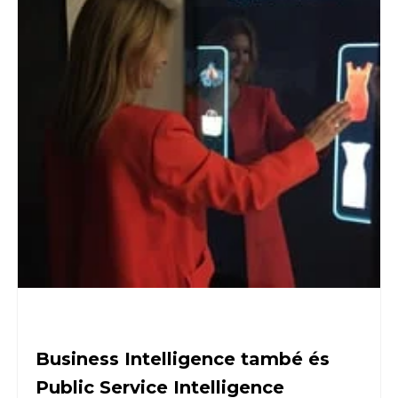
Business Intelligence també és
Public Service Intelligence