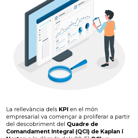
La rellevància dels
KPI
en el món
empresarial va començar a proliferar a partir
del descobriment del
Quadre de
Comandament Integral (QCI) de Kaplan i