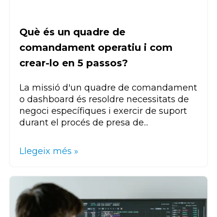
Què és un quadre de
comandament operatiu i com
crear-lo en 5 passos?
La missió d'un quadre de comandament
o dashboard és resoldre necessitats de
negoci específiques i exercir de suport
durant el procés de presa de...
Llegeix més »