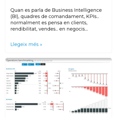
Quan es parla de Business Intelligence
(BI), quadres de comandament, KPIs...
normalment es pensa en clients,
rendibilitat, vendes... en negocis....
Llegeix més »