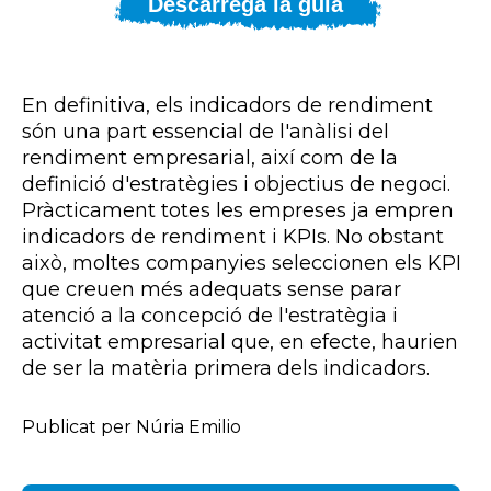
Descarrega la guia
En definitiva, els indicadors de rendiment
són una part essencial de l'anàlisi del
rendiment empresarial, així com de la
definició d'estratègies i objectius de negoci.
Pràcticament totes les empreses ja empren
indicadors de rendiment i KPIs. No obstant
això, moltes companyies seleccionen els KPI
que creuen més adequats sense parar
atenció a la concepció de l'estratègia i
activitat empresarial que, en efecte, haurien
de ser la matèria primera dels indicadors.
Publicat per Núria Emilio