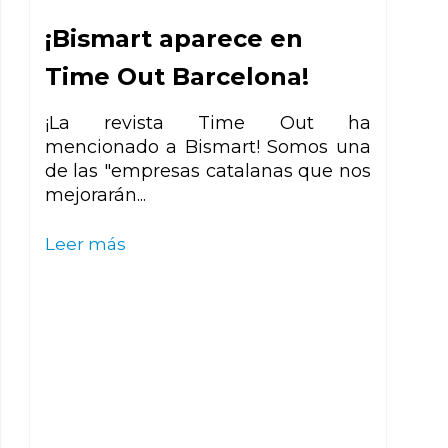
¡Bismart aparece en
Time Out Barcelona!
¡La revista Time Out ha
mencionado a Bismart! Somos una
de las "empresas catalanas que nos
mejorarán...
Leer más