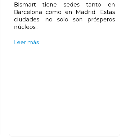
Bismart tiene sedes tanto en
Barcelona como en Madrid. Estas
ciudades, no solo son prósperos
núcleos...
Leer más