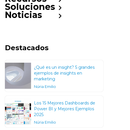
Soluciones
Noticias
Destacados
¿Qué es un insight? 5 grandes
ejemplos de insights en
marketing
Núria Emilio
Los 15 Mejores Dashboards de
Power BI y Mejores Ejemplos
2025
Núria Emilio