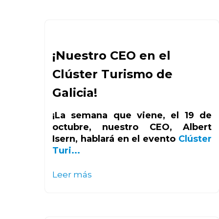
¡Nuestro CEO en el
Clúster Turismo de
Galicia!
¡La semana que viene, el 19 de
octubre, nuestro CEO, Albert
Isern, hablará en el evento
Clúster
Turi...
Leer más