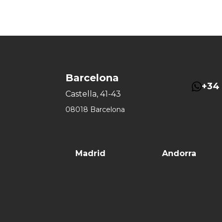
Barcelona
+34 
Castella, 41-43
08018 Barcelona
Madrid
Andorra