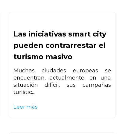
Las iniciativas smart city
pueden contrarrestar el
turismo masivo
Muchas ciudades europeas se
encuentran, actualmente, en una
situación difícil: sus campañas
turístic...
Leer más