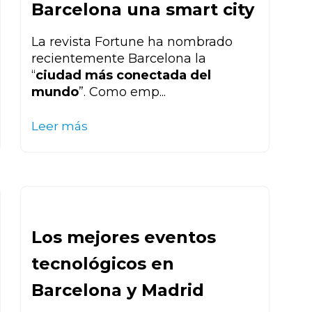
Barcelona una smart city
La revista Fortune ha nombrado
recientemente Barcelona la
“
ciudad más conectada del
mundo
”. Como emp...
Leer más
Los mejores eventos
tecnológicos en
Barcelona y Madrid