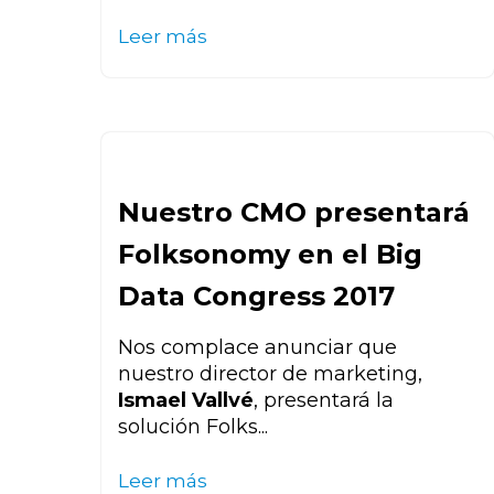
Leer más
Nuestro CMO presentará
Folksonomy en el Big
Data Congress 2017
Nos complace anunciar que
nuestro director de marketing,
Ismael Vallvé
, presentará la
solución Folks...
Leer más