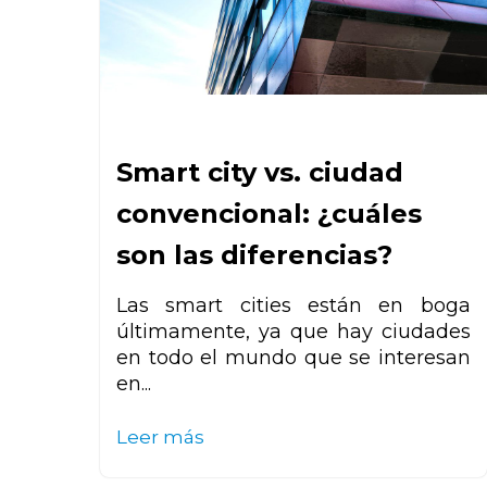
Smart city vs. ciudad
convencional: ¿cuáles
son las diferencias?
Las smart cities están en boga
últimamente, ya que hay ciudades
en todo el mundo que se interesan
en...
Leer más