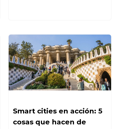
Smart cities en acción: 5
cosas que hacen de