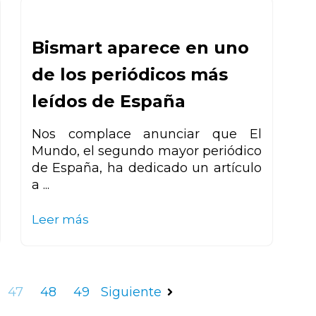
Bismart aparece en uno
de los periódicos más
leídos de España
Nos complace anunciar que El
Mundo, el segundo mayor periódico
de España, ha dedicado un artículo
a ...
Leer más
47
48
49
Siguiente