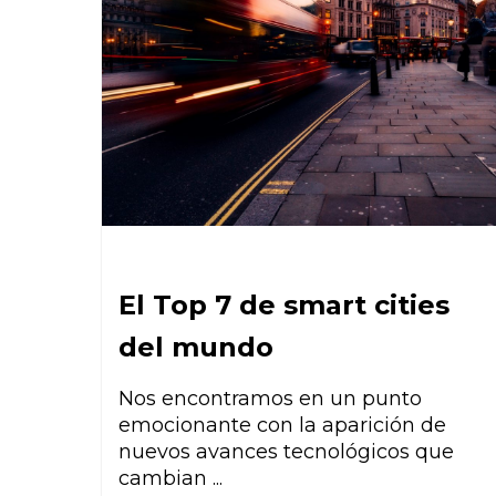
El Top 7 de smart cities
del mundo
Nos encontramos en un punto
emocionante con la aparición de
nuevos avances tecnológicos que
cambian ...