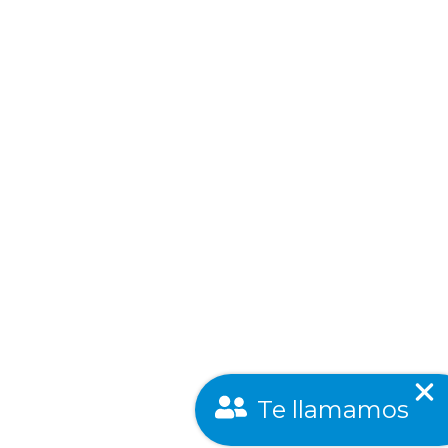
Te llamamos